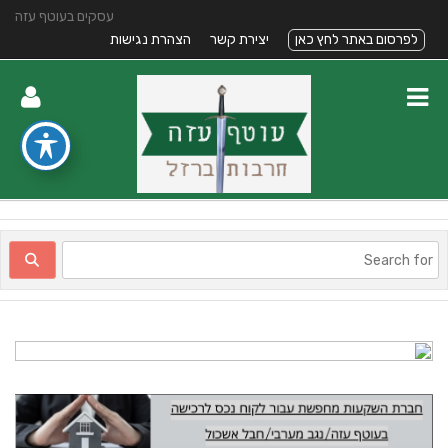
עסקים בעוטף עזה
לפרסום באתר לחץ כאן
יצירת קשר
הצהרת נגישות