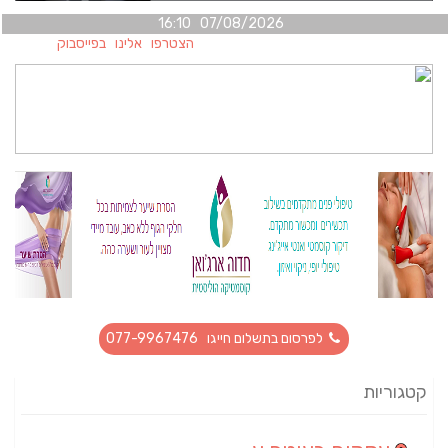
07/08/2026 16:10
הצטרפו אלינו בפייסבוק
לפרסום בתשלום חייגו 077-9967476
קטגוריות