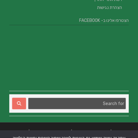
הצהרת נגישות
הצטרפו אלינו ב- FACEBOOK
בניית אתרים
|
בניית אתרים באר שבע
|
בניית אתרים בבאר שבע
|
קידום אתרים