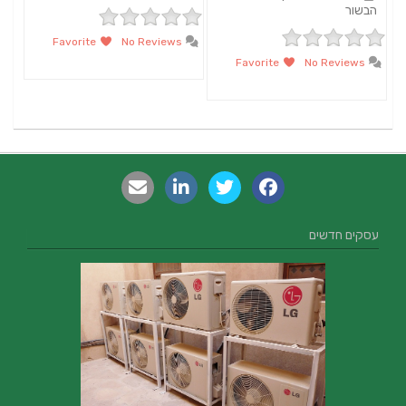
הבשור
Favorite
No Reviews
Favorite
No Reviews
עסקים חדשים