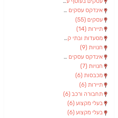
עסקים בעוטף עזה
(88)
אינדקס עסקים מרחבי
(66)
עסקים
(55)
תיירות
(14)
מסעדות ובתי קפה
(10)
חנויות
(9)
אינדקס עסקים ארצי
(8)
חנויות
(7)
מכבסות
(6)
תיירות
(6)
תחבורה ורכב
(6)
בעלי מקצוע
(6)
בעלי מקצוע
(6)