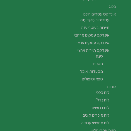
בלוג
אינדקס עסקים חינם
עסקים בעוטף עזה
תיירות בעוטף עזה
אינדקס עסקים מרחבי
אינדקס עסקים ארצי
אינדקס תיירות ארצי
לינה
חאנים
מסעדות ואוכל
ספא וטיפולים
לוחות
לוח כללי
לוח נדל"ן
לוח דרושים
לוח מוכרים קונים
לוח מחפשי עבודה
רשת אתרי הלוויין