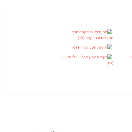
מסעדות ובתי קפה
(10)
תיירות
(6)
ע
בעלי מקצוע
(6)