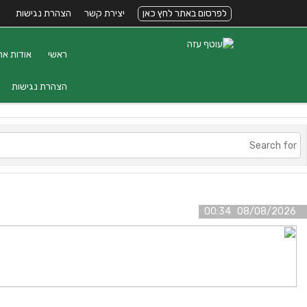
לפרסום באתר לחץ כאן
יצירת קשר
הצהרת נגישות
ראשי
אודות את
הצהרת נגישות
08/08/2026 00:34