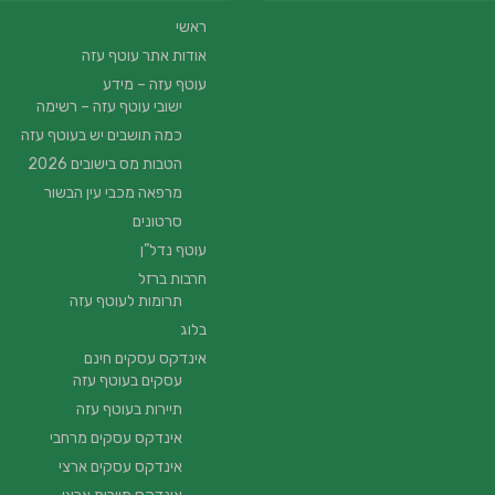
ראשי
אודות אתר עוטף עזה
עוטף עזה – מידע
ישובי עוטף עזה – רשימה
כמה תושבים יש בעוטף עזה
הטבות מס בישובים 2026
מרפאה מכבי עין הבשור
סרטונים
עוטף נדל”ן
חרבות ברזל
תרומות לעוטף עזה
בלוג
אינדקס עסקים חינם
עסקים בעוטף עזה
תיירות בעוטף עזה
אינדקס עסקים מרחבי
אינדקס עסקים ארצי