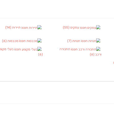
עסקים
(55)
תיירות
(14)
חנויות
(7)
מכבסות
(6)
תחבורה
בעלי מקצו
ורכב
(6)
(6)