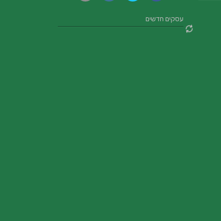
עסקים חדשים