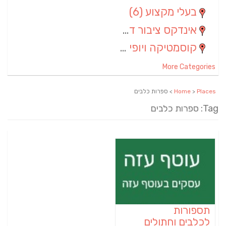
בעלי מקצוע
(6)
אינדקס ציבור דתי
(5)
קוסמטיקה ויופי
(4)
More Categories
Places
>
Home
> ספרות כלבים
Tag: ספרות כלבים
תספורות
לכלבים וחתולים