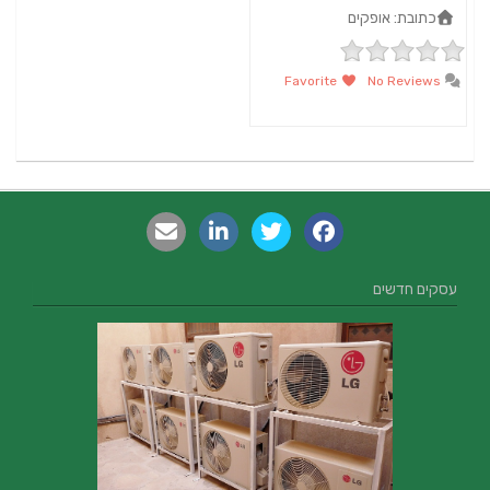
כתובת:
אופקים
Favorite
No Reviews
עסקים חדשים