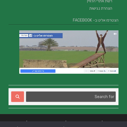
רשת אתרי הלוויין
הצהרת נגישות
הצטרפו אלינו ב- FACEBOOK
בניית אתרים
|
בניית אתרים באר שבע
|
בניית אתרים בבאר שבע
|
קידום אתרים