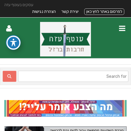
עסקים בעוטף עזה
לפרסום באתר לחץ כאן
יצירת קשר
הצהרת נגישות