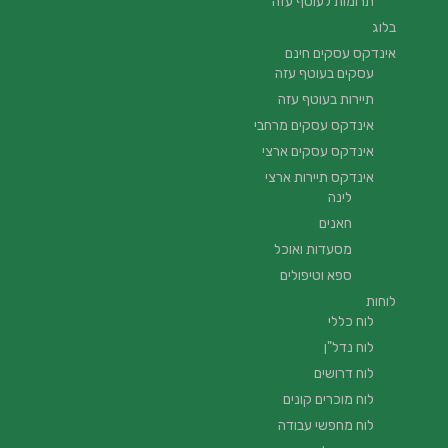
תרומות לעוטף עזה
בלוג
אינדקס עסקים חינם
עסקים בעוטף עזה
תיירות בעוטף עזה
אינדקס עסקים מרחבי
אינדקס עסקים ארצי
אינדקס תיירות ארצי
לינה
חאנים
מסעדות ואוכל
ספא וטיפולים
לוחות
לוח כללי
לוח נדל"ן
לוח דרושים
לוח מוכרים קונים
לוח מחפשי עבודה