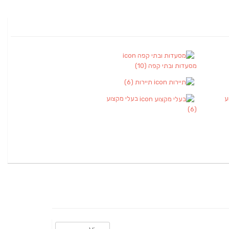
מסעדות ובתי קפה
(10)
תיירות
(6)
ע
בעלי מקצוע
(6)