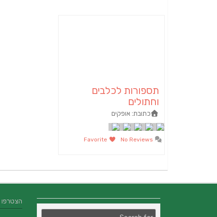
תספורות לכלבים
וחתולים
כתובת:
אופקים
Favorite
No Reviews
הצטרפו אלינו