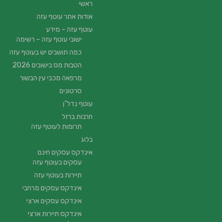
ראשי
אודות אתר עוטף עזה
עוטף עזה – מידע
ישובי עוטף עזה – רשימה
כמה תושבים יש בעוטף עזה
הטבות מס בישובים 2026
מרפאה מכבי עין הבשור
סרטונים
עוטף נדל”ן
חרבות ברזל
תרומות לעוטף עזה
בלוג
אינדקס עסקים חינם
עסקים בעוטף עזה
תיירות בעוטף עזה
אינדקס עסקים מרחבי
אינדקס עסקים ארצי
אינדקס תיירות ארצי