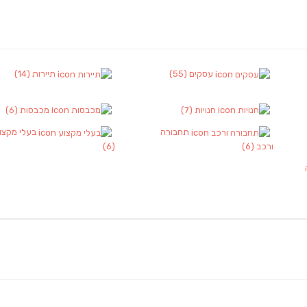
עסקים
(55)
תיירות
(14)
חנויות
(7)
מכבסות
(6)
תחבורה
בעלי מקצו
ורכב
(6)
(6)