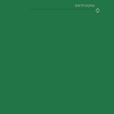
עסקים חדשים