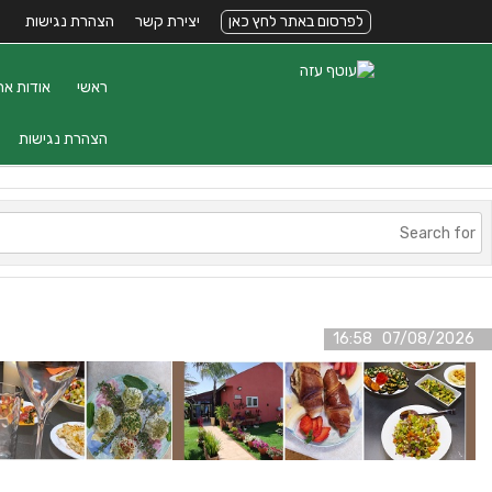
לפרסום באתר לחץ כאן
יצירת קשר
הצהרת נגישות
ראשי
אודות את
הצהרת נגישות
07/08/2026 16:58