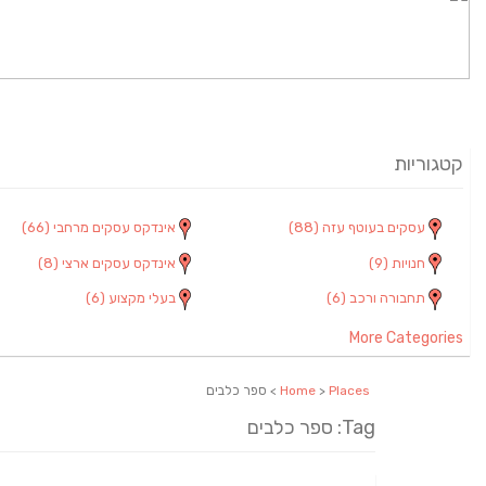
קטגוריות
עסקים בעוטף עזה
(88)
אינדקס עסקים מרחבי
(66)
חנויות
(9)
אינדקס עסקים ארצי
(8)
תחבורה ורכב
(6)
בעלי מקצוע
(6)
More Categories
Places
>
Home
> ספר כלבים
Tag: ספר כלבים