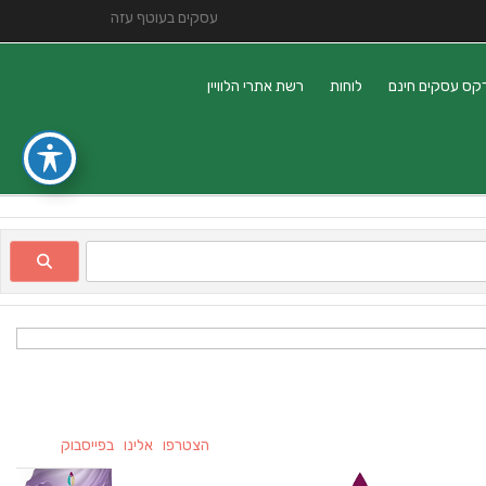
עסקים בעוטף עזה
קס עסקים חינם
לוחות
רשת אתרי הלוויין
הצטרפו אלינו בפייסבוק