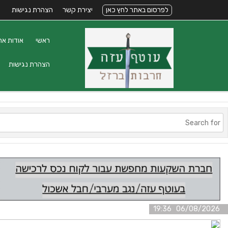
לפרסום באתר לחץ כאן
יצירת קשר
הצהרת נגישות
ראשי
אודות את
הצהרת נגישות
06/08/2026 19:36