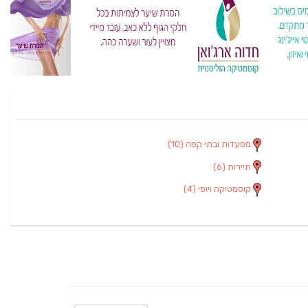
מסעדות ובתי קפה
(10)
תיירות
(6)
קוסמטיקה ויופי
(4)