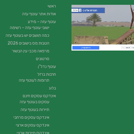
ראשי
אודות אתר עוטף עזה
עוטף עזה – מידע
ישובי עוטף עזה – רשימה
כמה תושבים יש בעוטף עזה
הטבות מס בישובים 2026
מרפאה מכבי עין הבשור
סרטונים
עוטף נדל”ן
חרבות ברזל
תרומות לעוטף עזה
בלוג
אינדקס עסקים חינם
עסקים בעוטף עזה
תיירות בעוטף עזה
אינדקס עסקים מרחבי
אינדקס עסקים ארצי
אינדקס תיירות ארצי