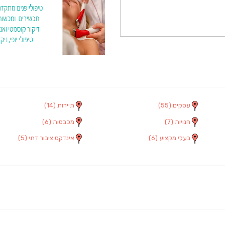
עסקים
(55)
תיירות
(14)
חנויות
(7)
מכבסות
(6)
בעלי מקצוע
(6)
אינדקס ציבור דתי
(5)