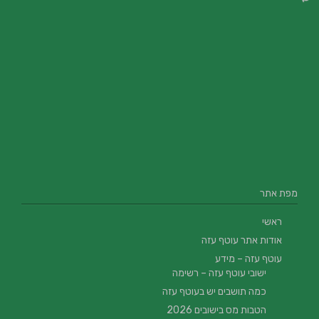
מפת אתר
ראשי
אודות אתר עוטף עזה
עוטף עזה – מידע
ישובי עוטף עזה – רשימה
כמה תושבים יש בעוטף עזה
הטבות מס בישובים 2026