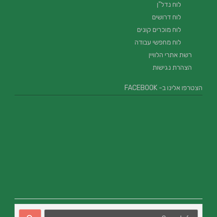
לוח נדל"ן
לוח דרושים
לוח מוכרים קונים
לוח מחפשי עבודה
רשת אתרי הלוויין
הצהרת נגישות
הצטרפו אלינו ב- FACEBOOK