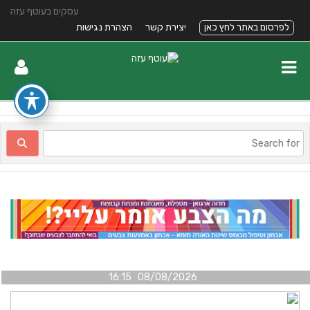
עסקים בעוטף עזה
לפרסום באתר לחץ כאן
יצירת קשר
הצהרת נגישות
08/08/2026 16:15