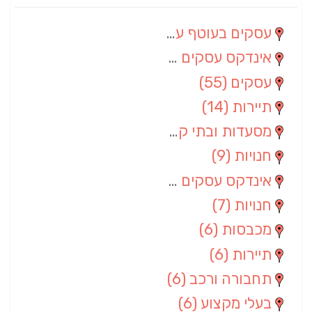
עסקים בעוטף עזה
(88)
אינדקס עסקים מרחבי
(66)
עסקים
(55)
תיירות
(14)
מסעדות ובתי קפה
(10)
חנויות
(9)
אינדקס עסקים ארצי
(8)
חנויות
(7)
מכבסות
(6)
תיירות
(6)
תחבורה ורכב
(6)
בעלי מקצוע
(6)