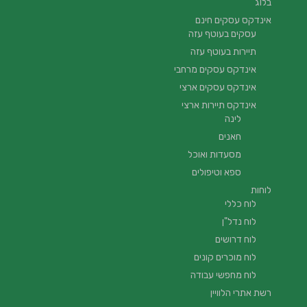
בלוג
אינדקס עסקים חינם
עסקים בעוטף עזה
תיירות בעוטף עזה
אינדקס עסקים מרחבי
אינדקס עסקים ארצי
אינדקס תיירות ארצי
לינה
חאנים
מסעדות ואוכל
ספא וטיפולים
לוחות
לוח כללי
לוח נדל"ן
לוח דרושים
לוח מוכרים קונים
לוח מחפשי עבודה
רשת אתרי הלוויין