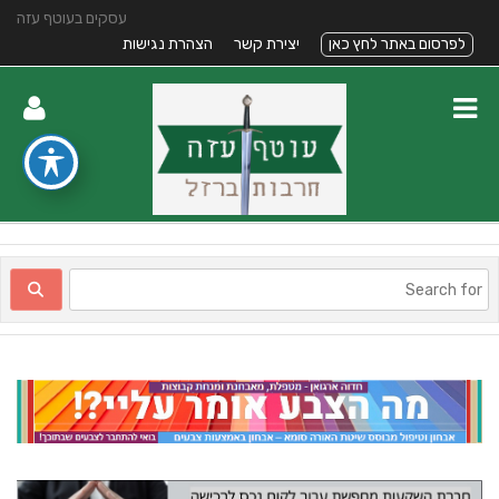
עסקים בעוטף עזה
לפרסום באתר לחץ כאן
יצירת קשר
הצהרת נגישות