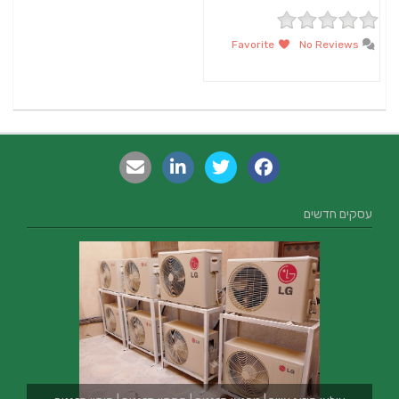
Favorite
No Reviews
עסקים חדשים