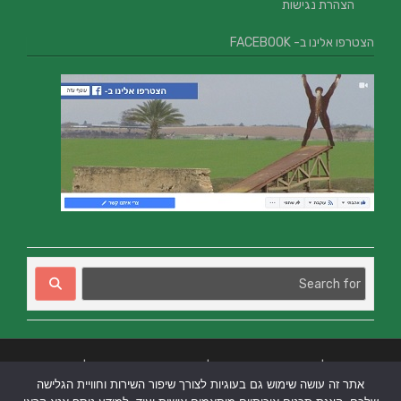
הצהרת נגישות
הצטרפו אלינו ב- FACEBOOK
בניית אתרים
|
בניית אתרים באר שבע
|
בניית אתרים בבאר שבע
|
קידום אתרים
אתר זה עושה שימוש גם בעוגיות לצורך שיפור השירות וחוויית הגלישה
בבאר שבע
|