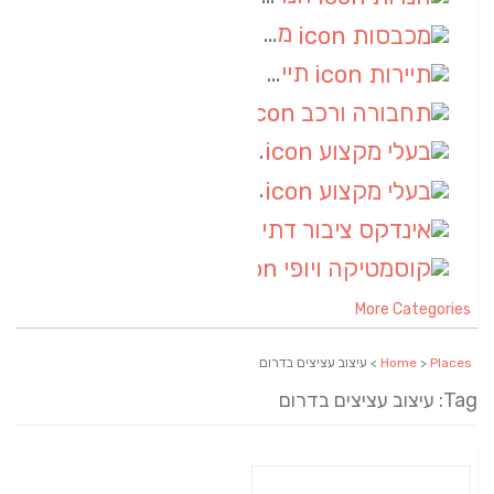
מכבסות
(6)
תיירות
(6)
תחבורה ורכב
(6)
בעלי מקצוע
(6)
בעלי מקצוע
(6)
אינדקס ציבור דתי
(5)
קוסמטיקה ויופי
(4)
More Categories
Places
>
Home
> עיצוב עציצים בדרום
Tag: עיצוב עציצים בדרום