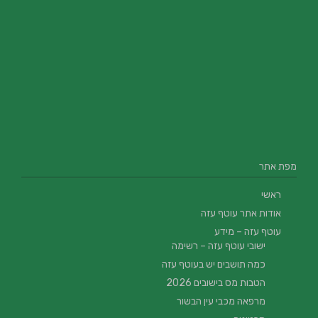
מפת אתר
ראשי
אודות אתר עוטף עזה
עוטף עזה – מידע
ישובי עוטף עזה – רשימה
כמה תושבים יש בעוטף עזה
הטבות מס בישובים 2026
מרפאה מכבי עין הבשור