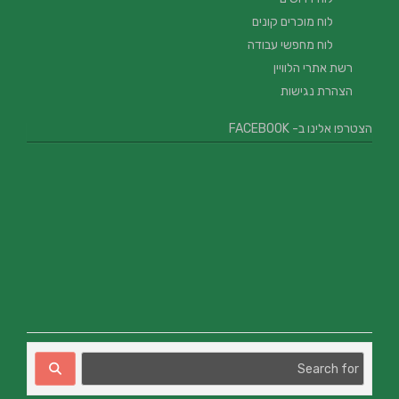
לוח מוכרים קונים
לוח מחפשי עבודה
רשת אתרי הלוויין
הצהרת נגישות
הצטרפו אלינו ב- FACEBOOK