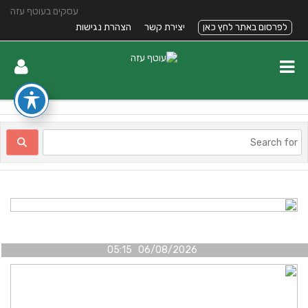
עסקים בעוטף עזה
לפרסום באתר לחץ כאן
יצירת קשר
הצהרת נגישות
06/08/2026 05:15