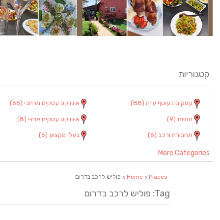
קטגוריות
עסקים בעוטף עזה
(88)
אינדקס עסקים מרחבי
(66)
חנויות
(9)
אינדקס עסקים ארצי
(8)
תחבורה ורכב
(6)
בעלי מקצוע
(6)
More Categories
Places
>
Home
> פוליש לרכב בדרום
Tag: פוליש לרכב בדרום