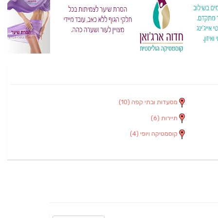
מסעדות ובתי קפה
(10)
תיירות
(6)
קוסמטיקה ויופי
(4)