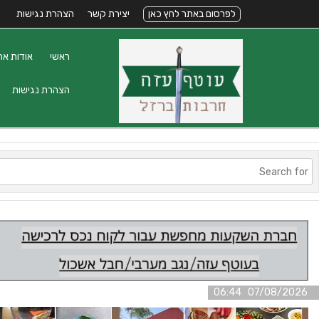
לפרסום באתר לחץ כאן
יצירת קשר
הצהרת נגישות
ראשי
אודות את
הצהרת נגישות
07/08/2026 06:44