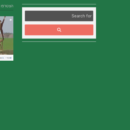
הצטרפו אלינו