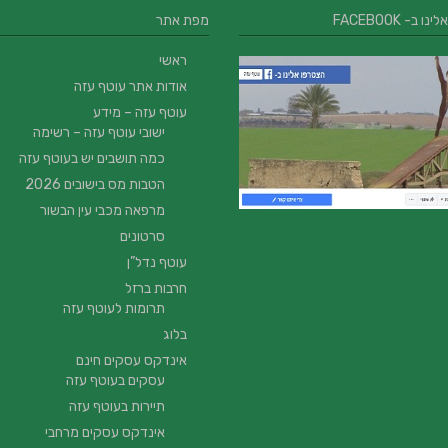
 ב- FACEBOOK
מפת אתר
ראשי
אודות אתר עוטף עזה
עוטף עזה – מידע
ישובי עוטף עזה – רשימה
כמה תושבים יש בעוטף עזה
הטבות מס בישובים 2026
מרפאה מכבי עין הבשור
סרטונים
עוטף נדל”ן
חרבות ברזל
תרומות לעוטף עזה
בלוג
אינדקס עסקים חינם
עסקים בעוטף עזה
תיירות בעוטף עזה
אינדקס עסקים מרחבי