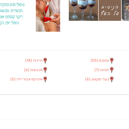
עסקים
(55)
תיירות
(14)
חנויות
(7)
מכבסות
(6)
בעלי מקצוע
(6)
אינדקס ציבור דתי
(5)