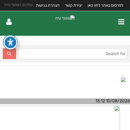
עסקים בעוטף עזה
לפרסום באתר לחץ כאן
יצירת קשר
הצהרת נגישות
10/08/2026 13:1