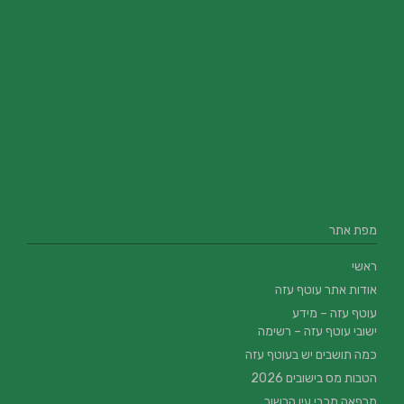
מפת אתר
ראשי
אודות אתר עוטף עזה
עוטף עזה – מידע
ישובי עוטף עזה – רשימה
כמה תושבים יש בעוטף עזה
הטבות מס בישובים 2026
מרפאה מכבי עין הבשור