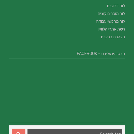
לוח דרושים
לוח מוכרים קונים
לוח מחפשי עבודה
רשת אתרי הלוויין
הצהרת נגישות
הצטרפו אלינו ב- FACEBOOK