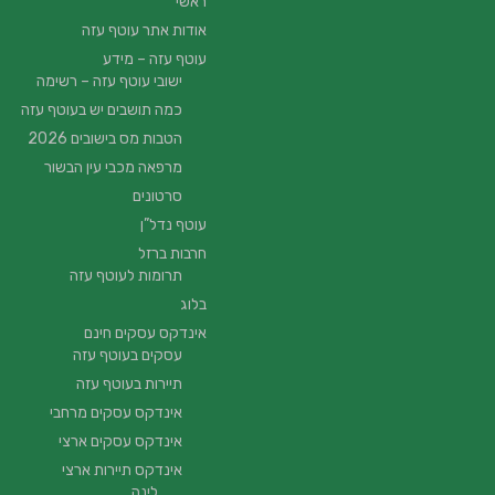
ראשי
אודות אתר עוטף עזה
עוטף עזה – מידע
ישובי עוטף עזה – רשימה
כמה תושבים יש בעוטף עזה
הטבות מס בישובים 2026
מרפאה מכבי עין הבשור
סרטונים
עוטף נדל”ן
חרבות ברזל
תרומות לעוטף עזה
בלוג
אינדקס עסקים חינם
עסקים בעוטף עזה
תיירות בעוטף עזה
אינדקס עסקים מרחבי
אינדקס עסקים ארצי
אינדקס תיירות ארצי
לינה