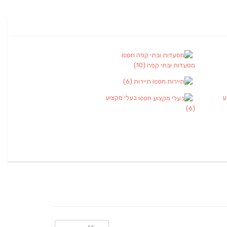
מסעדות ובתי קפה
(10)
תיירות
(6)
ע
בעלי מקצוע
(6)