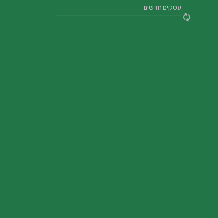
עסקים חדשים