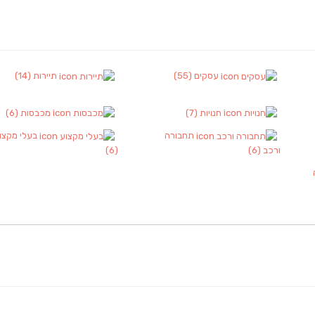
עסקים
(55)
תיירות
(14)
חנויות
(7)
מכבסות
(6)
תחבורה
בעלי מקצו
ורכב
(6)
(6)