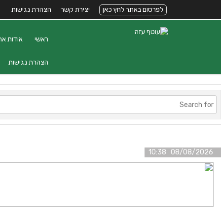
לפרסום באתר לחץ כאן
יצירת קשר
הצהרת נגישות
ראשי
אודות את
הצהרת נגישות
08/08/2026 10:38