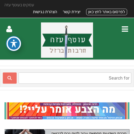
עסקים בעוטף עזה
לפרסום באתר לחץ כאן
יצירת קשר
הצהרת נגישות