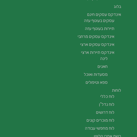
בלוג
אינדקס עסקים חינם
עסקים בעוטף עזה
תיירות בעוטף עזה
אינדקס עסקים מרחבי
אינדקס עסקים ארצי
אינדקס תיירות ארצי
לינה
חאנים
מסעדות ואוכל
ספא וטיפולים
לוחות
לוח כללי
לוח נדל"ן
לוח דרושים
לוח מוכרים קונים
לוח מחפשי עבודה
רשת אתרי הלוויין