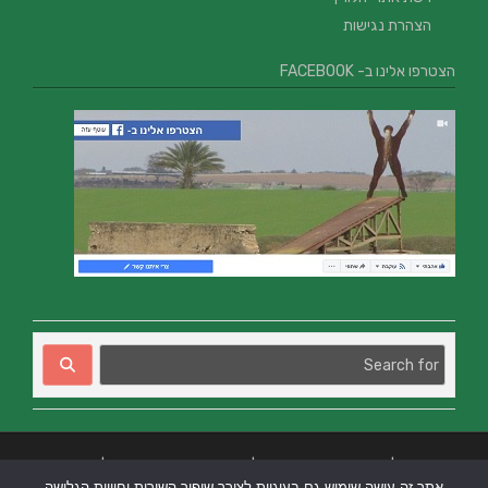
הצהרת נגישות
הצטרפו אלינו ב- FACEBOOK
בניית אתרים
|
בניית אתרים באר שבע
|
בניית אתרים בבאר שבע
|
קידום אתרים
אתר זה עושה שימוש גם בעוגיות לצורך שיפור השירות וחוויית הגלישה