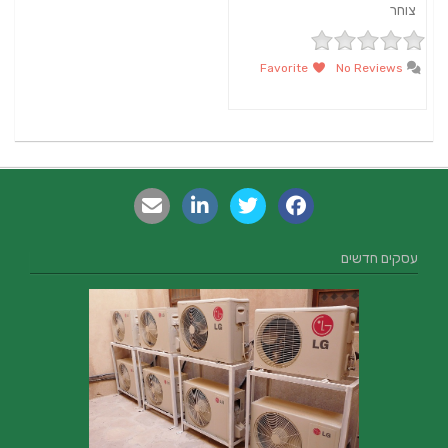
צוחר
Favorite
No Reviews
עסקים חדשים