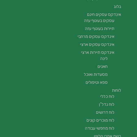
בלוג
אינדקס עסקים חינם
עסקים בעוטף עזה
תיירות בעוטף עזה
אינדקס עסקים מרחבי
אינדקס עסקים ארצי
אינדקס תיירות ארצי
לינה
חאנים
מסעדות ואוכל
ספא וטיפולים
לוחות
לוח כללי
לוח נדל"ן
לוח דרושים
לוח מוכרים קונים
לוח מחפשי עבודה
רשת אתרי הלוויין