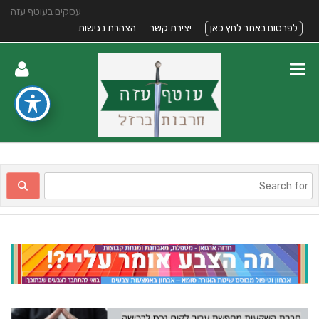
עסקים בעוטף עזה
לפרסום באתר לחץ כאן
יצירת קשר
הצהרת נגישות