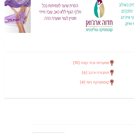
מסעדות ובתי קפה
(10)
תחבורה ורכב
(6)
קוסמטיקה ויופי
(4)