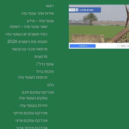
ראשי
אודות אתר עוטף עזה
עוטף עזה – מידע
ישובי עוטף עזה – רשימה
כמה תושבים יש בעוטף עזה
הטבות מס בישובים 2026
מרפאה מכבי עין הבשור
סרטונים
עוטף נדל”ן
חרבות ברזל
תרומות לעוטף עזה
בלוג
אינדקס עסקים חינם
עסקים בעוטף עזה
תיירות בעוטף עזה
אינדקס עסקים מרחבי
אינדקס עסקים ארצי
אינדקס תיירות ארצי