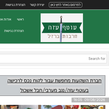
לפרסום באתר לחץ כאן
יצירת קשר
הצהרת נגישות
ראשי
אודות את
הצהרת נגישות
09/08/2026 16:05