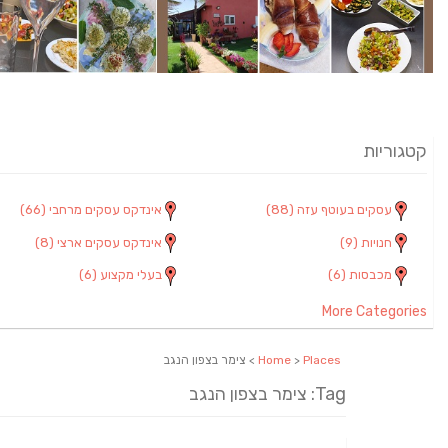
קטגוריות
עסקים בעוטף עזה
(88)
אינדקס עסקים מרחבי
(66)
חנויות
(9)
אינדקס עסקים ארצי
(8)
מכבסות
(6)
בעלי מקצוע
(6)
More Categories
Places
>
Home
> צימר בצפון הנגב
Tag: צימר בצפון הנגב