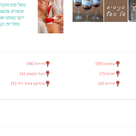
עסקים
(55)
תיירות
(14)
חנויות
(7)
בעלי מקצוע
(6)
תיירות
(6)
אינדקס ציבור דתי
(5)