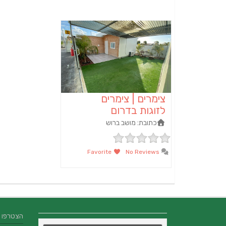
צימרים | צימרים
לזוגות בדרום
כתובת:
מושב ברוש
Favorite
No Reviews
הצטרפו אלינו