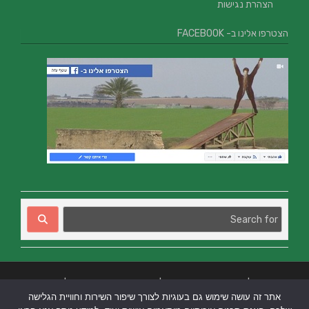
הצהרת נגישות
הצטרפו אלינו ב- FACEBOOK
בניית אתרים
|
בניית אתרים באר שבע
|
בניית אתרים בבאר שבע
|
קידום אתרים
אתר זה עושה שימוש גם בעוגיות לצורך שיפור השירות וחוויית הגלישה
בבאר שבע
|