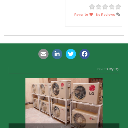
Favorite
No Reviews
עסקים חדשים