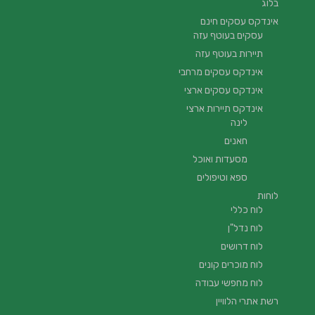
בלוג
אינדקס עסקים חינם
עסקים בעוטף עזה
תיירות בעוטף עזה
אינדקס עסקים מרחבי
אינדקס עסקים ארצי
אינדקס תיירות ארצי
לינה
חאנים
מסעדות ואוכל
ספא וטיפולים
לוחות
לוח כללי
לוח נדל"ן
לוח דרושים
לוח מוכרים קונים
לוח מחפשי עבודה
רשת אתרי הלוויין