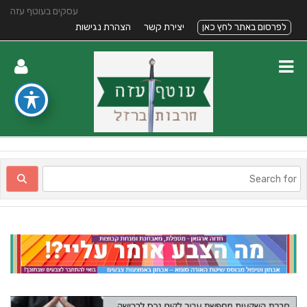
עסקים בעוטף עזה
לפרסום באתר לחץ כאן
יצירת קשר
הצהרת נגישות