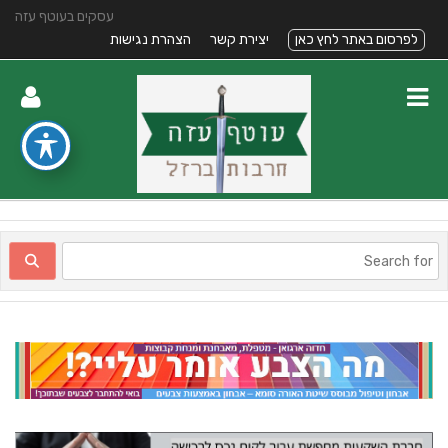
עסקים בעוטף עזה
לפרסום באתר לחץ כאן
יצירת קשר
הצהרת נגישות