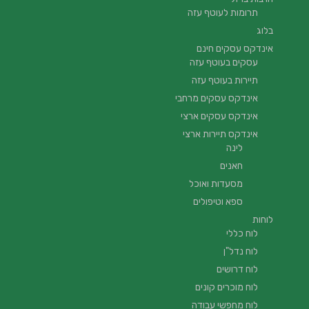
תרומות לעוטף עזה
בלוג
אינדקס עסקים חינם
עסקים בעוטף עזה
תיירות בעוטף עזה
אינדקס עסקים מרחבי
אינדקס עסקים ארצי
אינדקס תיירות ארצי
לינה
חאנים
מסעדות ואוכל
ספא וטיפולים
לוחות
לוח כללי
לוח נדל"ן
לוח דרושים
לוח מוכרים קונים
לוח מחפשי עבודה