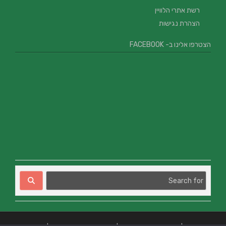
רשת אתרי הלוויין
הצהרת נגישות
הצטרפו אלינו ב- FACEBOOK