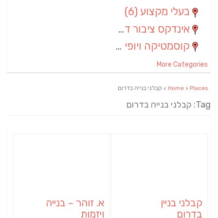
בעלי מקצוע
(6)
אינדקס ציבור דתי
(5)
קוסמטיקה ויופי
(4)
More Categories
Places
>
Home
> קבלני בנייה בדרום
Tag: קבלני בנייה בדרום
קבלני בניין
א. זוהר – בנייה
בדרום
ויזמות