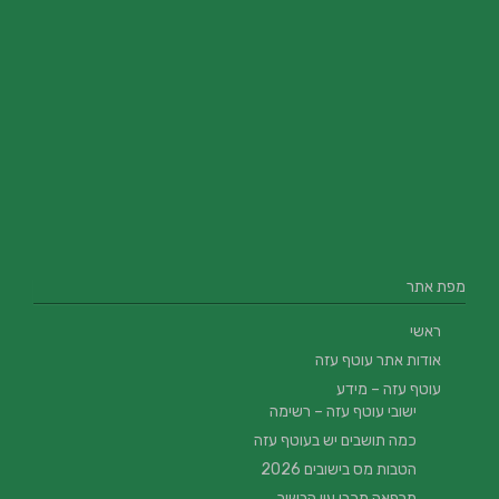
מפת אתר
ראשי
אודות אתר עוטף עזה
עוטף עזה – מידע
ישובי עוטף עזה – רשימה
כמה תושבים יש בעוטף עזה
הטבות מס בישובים 2026
מרפאה מכבי עין הבשור