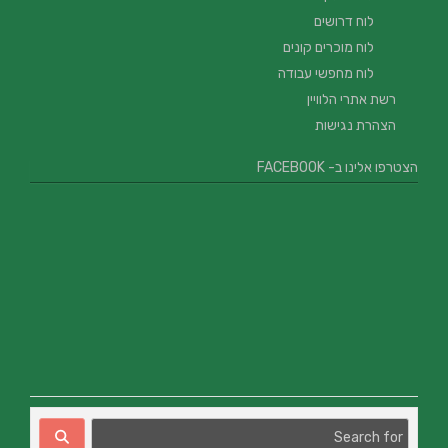
לוח דרושים
לוח מוכרים קונים
לוח מחפשי עבודה
רשת אתרי הלוויין
הצהרת נגישות
הצטרפו אלינו ב- FACEBOOK