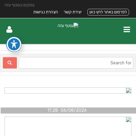
עסקים בעוטף עזה
לפרסום באתר לחץ כאן
יצירת קשר
הצהרת נגישות
06/08/2026 17:28