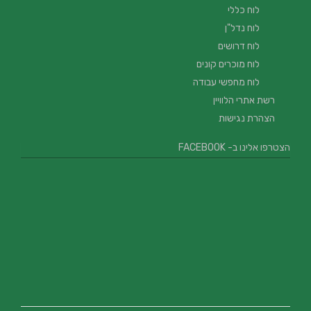
לוח כללי
לוח נדל"ן
לוח דרושים
לוח מוכרים קונים
לוח מחפשי עבודה
רשת אתרי הלוויין
הצהרת נגישות
הצטרפו אלינו ב- FACEBOOK