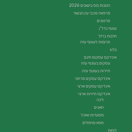
הטבות מס בישובים 2026
מרפאה מכבי עין הבשור
סרטונים
עוטף נדל”ן
חרבות ברזל
תרומות לעוטף עזה
בלוג
אינדקס עסקים חינם
עסקים בעוטף עזה
תיירות בעוטף עזה
אינדקס עסקים מרחבי
אינדקס עסקים ארצי
אינדקס תיירות ארצי
לינה
חאנים
מסעדות ואוכל
ספא וטיפולים
לוחות