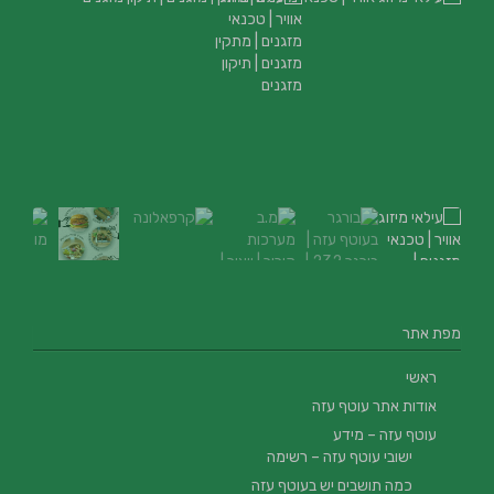
מפת אתר
ראשי
אודות אתר עוטף עזה
עוטף עזה – מידע
ישובי עוטף עזה – רשימה
כמה תושבים יש בעוטף עזה