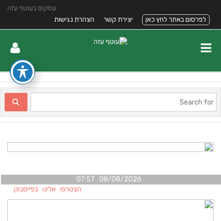
עסקים בעוטף עזה
לפרסום באתר לחץ כאן
יצירת קשר
הצהרת נגישות
08/08/2026 07:57
הצטרפו אלינו בפייסבוק