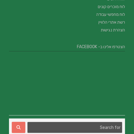
לוח מוכרים קונים
לוח מחפשי עבודה
רשת אתרי הלוויין
הצהרת נגישות
הצטרפו אלינו ב- FACEBOOK