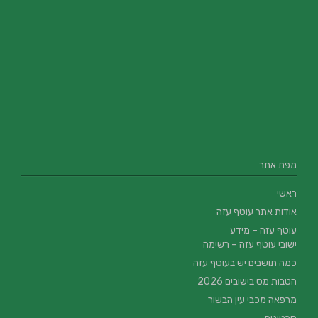
מפת אתר
ראשי
אודות אתר עוטף עזה
עוטף עזה – מידע
ישובי עוטף עזה – רשימה
כמה תושבים יש בעוטף עזה
הטבות מס בישובים 2026
מרפאה מכבי עין הבשור