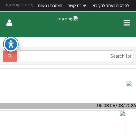
עסקים בעוטף עזה
לפרסום באתר לחץ כאן
יצירת קשר
הצהרת נגישות
06/08/2026 05:0