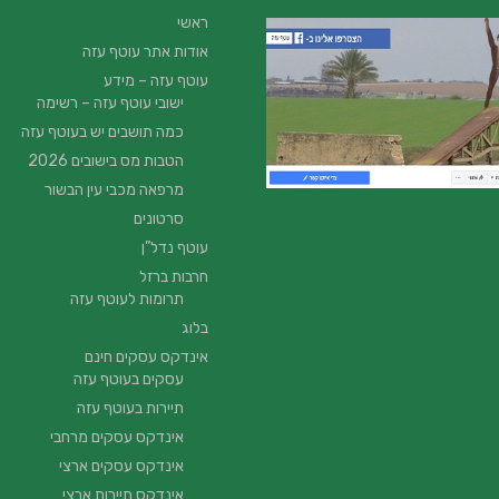
ראשי
אודות אתר עוטף עזה
עוטף עזה – מידע
ישובי עוטף עזה – רשימה
כמה תושבים יש בעוטף עזה
הטבות מס בישובים 2026
מרפאה מכבי עין הבשור
סרטונים
עוטף נדל”ן
חרבות ברזל
תרומות לעוטף עזה
בלוג
אינדקס עסקים חינם
עסקים בעוטף עזה
תיירות בעוטף עזה
אינדקס עסקים מרחבי
אינדקס עסקים ארצי
אינדקס תיירות ארצי