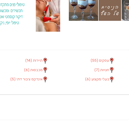
עסקים
(55)
תיירות
(14)
חנויות
(7)
מכבסות
(6)
בעלי מקצוע
(6)
אינדקס ציבור דתי
(5)