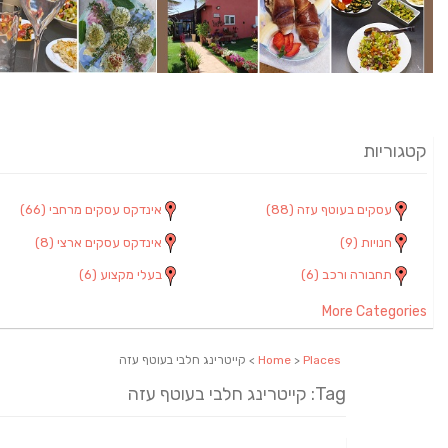
קטגוריות
עסקים בעוטף עזה
(88)
אינדקס עסקים מרחבי
(66)
חנויות
(9)
אינדקס עסקים ארצי
(8)
תחבורה ורכב
(6)
בעלי מקצוע
(6)
More Categories
Places
>
Home
> קייטרינג חלבי בעוטף עזה
Tag: קייטרינג חלבי בעוטף עזה