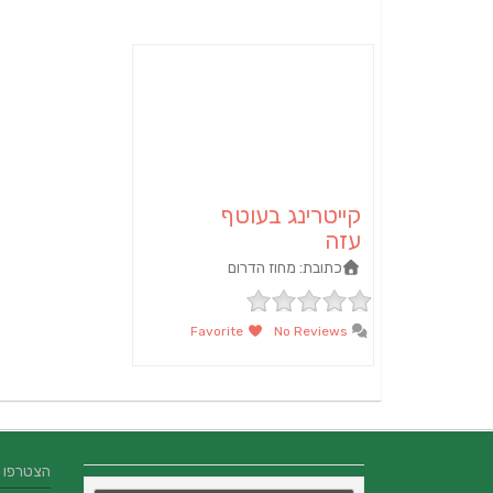
קייטרינג בעוטף
עזה
כתובת:
מחוז הדרום
Favorite
No Reviews
הצטרפו אלינו