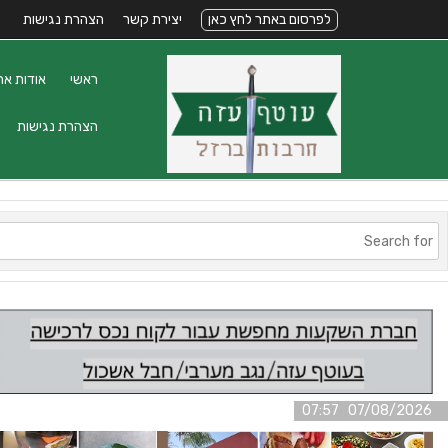
לפרסום באתר לחץ כאן
יצירת קשר
הצהרת נגישות
ראשי
אודות את
הצהרת נגישות
07/08/2026 07:57