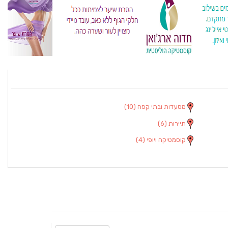
מסעדות ובתי קפה
(10)
תיירות
(6)
קוסמטיקה ויופי
(4)