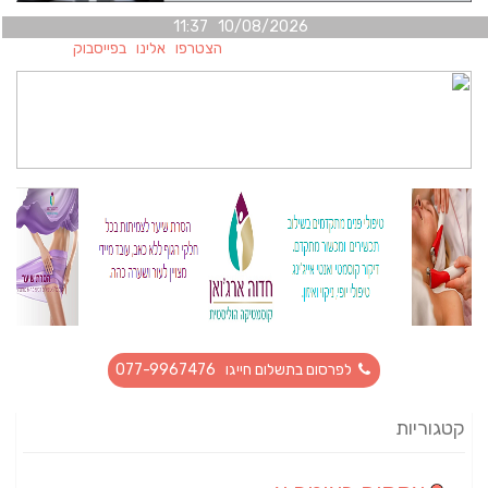
10/08/2026 11:37
הצטרפו אלינו בפייסבוק
לפרסום בתשלום חייגו 077-9967476
קטגוריות