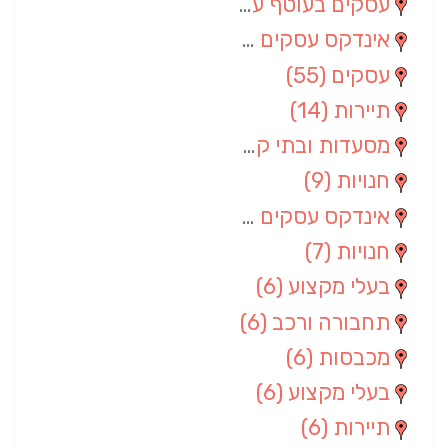
עסקים בעוטף עזה
(88)
אינדקס עסקים מרחבי
(66)
עסקים
(55)
תיירות
(14)
מסעדות ובתי קפה
(10)
חנויות
(9)
אינדקס עסקים ארצי
(8)
חנויות
(7)
בעלי מקצוע
(6)
תחבורה ורכב
(6)
מכבסות
(6)
בעלי מקצוע
(6)
תיירות
(6)