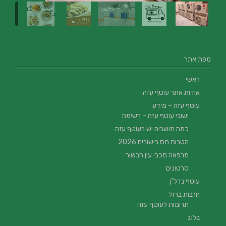
מפת אתר
ראשי
אודות אתר עוטף עזה
עוטף עזה – מידע
ישובי עוטף עזה – רשימה
כמה תושבים יש בעוטף עזה
הטבות מס בישובים 2026
מרפאה מכבי עין הבשור
סרטונים
עוטף נדל”ן
חרבות ברזל
תרומות לעוטף עזה
בלוג