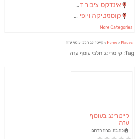
אינדקס ציבור דתי
(5)
קוסמטיקה ויופי
(4)
More Categories
Places
>
Home
> קייטרינג חלבי עוטף עזה
Tag: קייטרינג חלבי עוטף עזה
קייטרינג בעוטף
עזה
כתובת:
מחוז הדרום