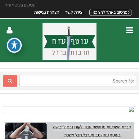
עסקים בעוטף עזה
לפרסום באתר לחץ כאן
יצירת קשר
הצהרת נגישות