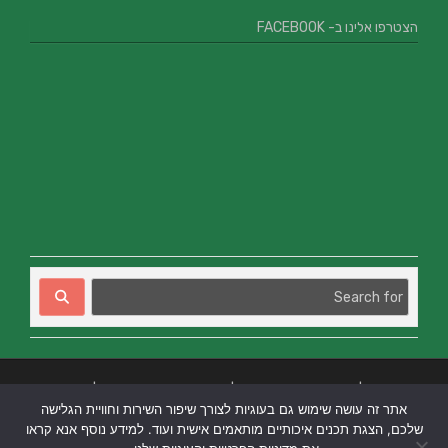
הצטרפו אלינו ב- FACEBOOK
בניית אתרים
|
בניית אתרים באר שבע
|
בניית אתרים בבאר שבע
|
קידום אתרים
אתר זה עושה שימוש גם בעוגיות לצורך שיפור השירות וחוויית הגלישה
בבאר שבע
|
שלכם, הצגת תכנים איכותיים מותאמים אישית ועוד. למידע נוסף אנא קראו