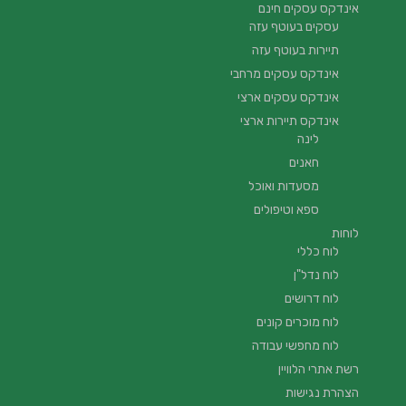
אינדקס עסקים חינם
עסקים בעוטף עזה
תיירות בעוטף עזה
אינדקס עסקים מרחבי
אינדקס עסקים ארצי
אינדקס תיירות ארצי
לינה
חאנים
מסעדות ואוכל
ספא וטיפולים
לוחות
לוח כללי
לוח נדל"ן
לוח דרושים
לוח מוכרים קונים
לוח מחפשי עבודה
רשת אתרי הלוויין
הצהרת נגישות