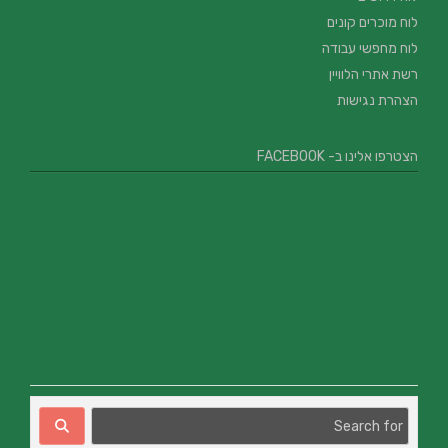
לוח מוכרים קונים
לוח מחפשי עבודה
רשת אתרי הלוויין
הצהרת נגישות
הצטרפו אלינו ב- FACEBOOK