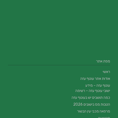
מפת אתר
ראשי
אודות אתר עוטף עזה
עוטף עזה – מידע
ישובי עוטף עזה – רשימה
כמה תושבים יש בעוטף עזה
הטבות מס בישובים 2026
מרפאה מכבי עין הבשור