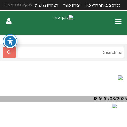
עסקים בעוטף עזה
לפרסום באתר לחץ כאן
יצירת קשר
הצהרת נגישות
10/08/2026 18:1