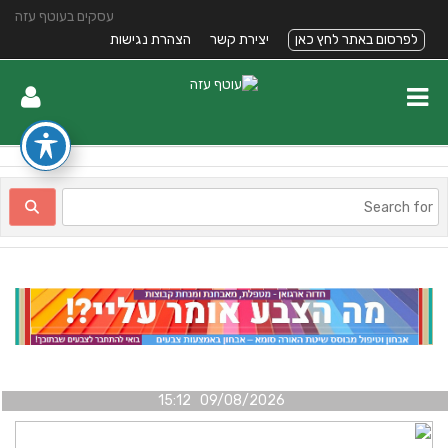
עסקים בעוטף עזה
לפרסום באתר לחץ כאן
יצירת קשר
הצהרת נגישות
09/08/2026 15:12