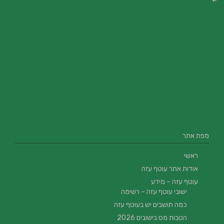
מפת אתר
ראשי
אודות אתר עוטף עזה
עוטף עזה – מידע
ישובי עוטף עזה – רשימה
כמה תושבים יש בעוטף עזה
הטבות מס בישובים 2026