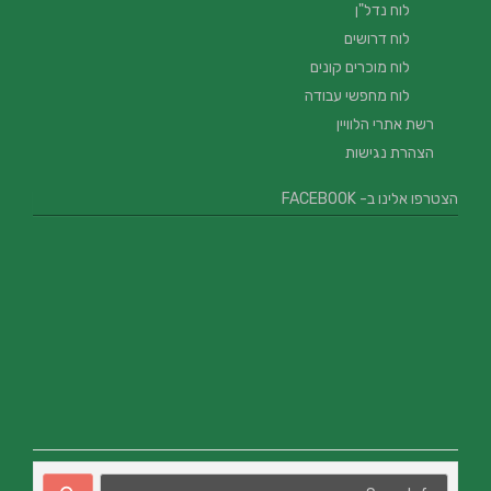
לוח נדל"ן
לוח דרושים
לוח מוכרים קונים
לוח מחפשי עבודה
רשת אתרי הלוויין
הצהרת נגישות
הצטרפו אלינו ב- FACEBOOK