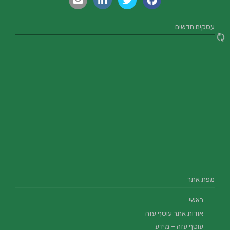
עסקים חדשים
מפת אתר
ראשי
אודות אתר עוטף עזה
עוטף עזה – מידע