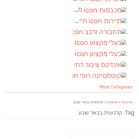
מכבסות
(6)
תיירות
(6)
תחבורה ורכב
(6)
בעלי מקצוע
(6)
בעלי מקצוע
(6)
אינדקס ציבור דתי
(5)
קוסמטיקה ויופי
(4)
More Categories
Places
>
Home
> קלנועית בבאר שבע
Tag: קלנועית בבאר שבע