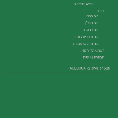
ספא וטיפולים
לוחות
לוח כללי
לוח נדל"ן
לוח דרושים
לוח מוכרים קונים
לוח מחפשי עבודה
רשת אתרי הלוויין
הצהרת נגישות
הצטרפו אלינו ב- FACEBOOK