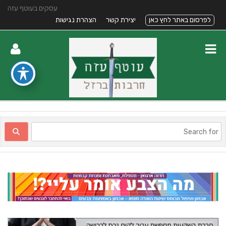
עסקים בעוטף עזה
לפרסום באתר לחץ כאן
יצירת קשר
הצהרת נגישות