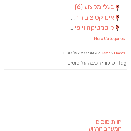
בעלי מקצוע
(6)
אינדקס ציבור דתי
(5)
קוסמטיקה ויופי
(4)
More Categories
Places
>
Home
> שיעורי רכיבה על סוסים
Tag: שיעורי רכיבה על סוסים
חוות סוסים
המערב הרגוע