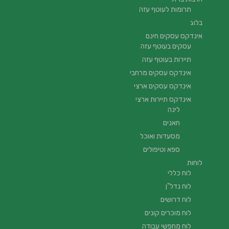
תרומות לעוטף עזה
בלוג
אינדקס עסקים חינם
עסקים בעוטף עזה
תיירות בעוטף עזה
אינדקס עסקים מרחבי
אינדקס עסקים ארצי
אינדקס תיירות ארצי
לינה
חאנים
מסעדות ואוכל
ספא וטיפולים
לוחות
לוח כללי
לוח נדל"ן
לוח דרושים
לוח מוכרים קונים
לוח מחפשי עבודה