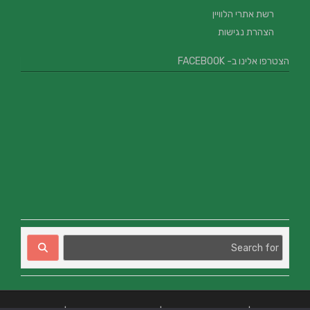
רשת אתרי הלוויין
הצהרת נגישות
הצטרפו אלינו ב- FACEBOOK