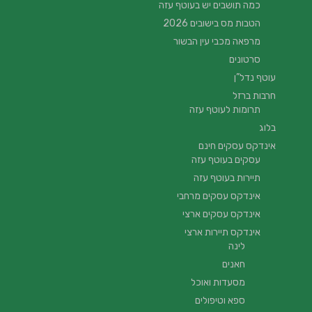
כמה תושבים יש בעוטף עזה
הטבות מס בישובים 2026
מרפאה מכבי עין הבשור
סרטונים
עוטף נדל”ן
חרבות ברזל
תרומות לעוטף עזה
בלוג
אינדקס עסקים חינם
עסקים בעוטף עזה
תיירות בעוטף עזה
אינדקס עסקים מרחבי
אינדקס עסקים ארצי
אינדקס תיירות ארצי
לינה
חאנים
מסעדות ואוכל
ספא וטיפולים