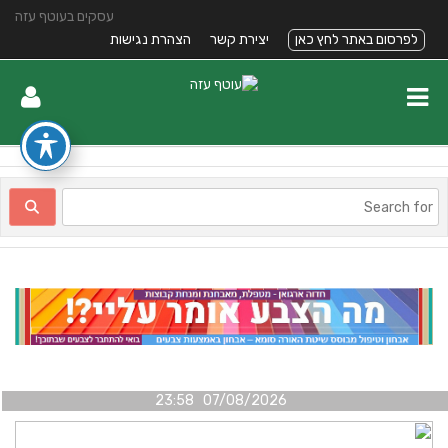
עסקים בעוטף עזה
לפרסום באתר לחץ כאן
יצירת קשר
הצהרת נגישות
07/08/2026 23:58