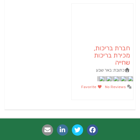
חברת בריכות,
מכירת בריכות
שחייה
כתובת:
באר שבע
Favorite
No Reviews