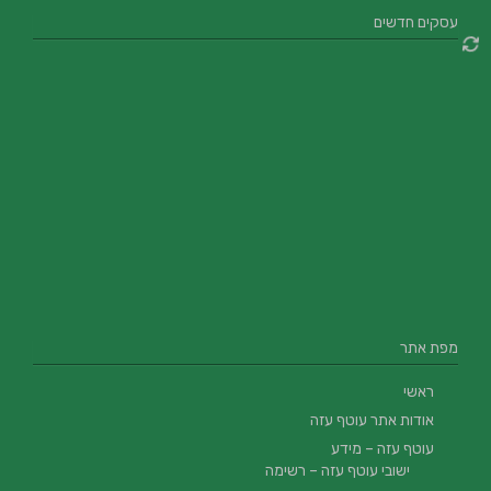
עסקים חדשים
מפת אתר
ראשי
אודות אתר עוטף עזה
עוטף עזה – מידע
ישובי עוטף עזה – רשימה