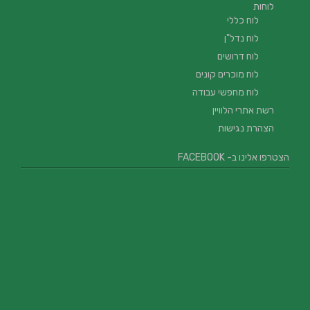
לוחות
לוח כללי
לוח נדל"ן
לוח דרושים
לוח מוכרים קונים
לוח מחפשי עבודה
רשת אתרי הלוויין
הצהרת נגישות
הצטרפו אלינו ב- FACEBOOK