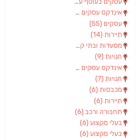
עסקים בעוטף עזה
(88)
אינדקס עסקים מרחבי
(66)
עסקים
(55)
תיירות
(14)
מסעדות ובתי קפה
(10)
חנויות
(9)
אינדקס עסקים ארצי
(8)
חנויות
(7)
מכבסות
(6)
תיירות
(6)
תחבורה ורכב
(6)
בעלי מקצוע
(6)
בעלי מקצוע
(6)