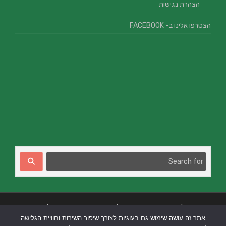
הצהרת נגישות
הצטרפו אלינו ב- FACEBOOK
בניית אתרים
|
בניית אתרים באר שבע
|
בניית אתרים בבאר שבע
|
קידום אתרים
אתר זה עושה שימוש גם בעוגיות לצורך שיפור השירות וחוויית הגלישה
בבאר שבע
|