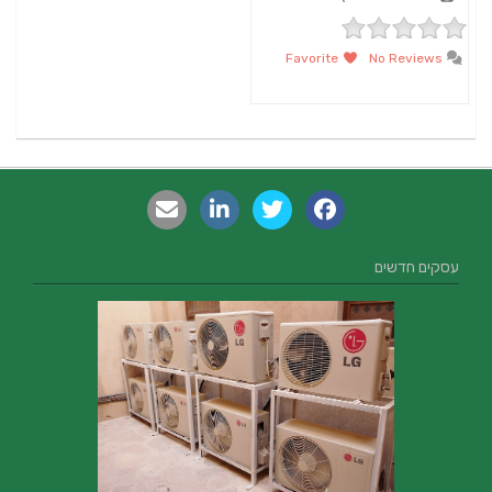
Favorite
No Reviews
עסקים חדשים