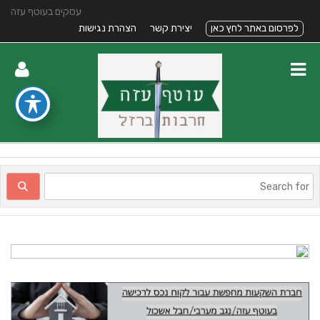
עסקים בעוטף עזה
לפרסום באתר לחץ כאן
יצירת קשר
הצהרת נגישות