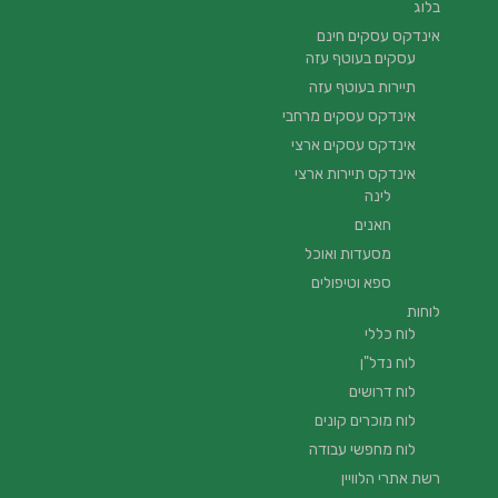
בלוג
אינדקס עסקים חינם
עסקים בעוטף עזה
תיירות בעוטף עזה
אינדקס עסקים מרחבי
אינדקס עסקים ארצי
אינדקס תיירות ארצי
לינה
חאנים
מסעדות ואוכל
ספא וטיפולים
לוחות
לוח כללי
לוח נדל"ן
לוח דרושים
לוח מוכרים קונים
לוח מחפשי עבודה
רשת אתרי הלוויין