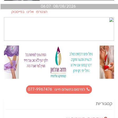
08/08/2026 06:07
הצטרפו אלינו בפייסבוק
לפרסום בתשלום חייגו 077-9967476
קטגוריות