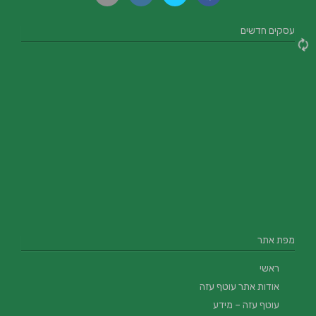
עסקים חדשים
מפת אתר
ראשי
אודות אתר עוטף עזה
עוטף עזה – מידע