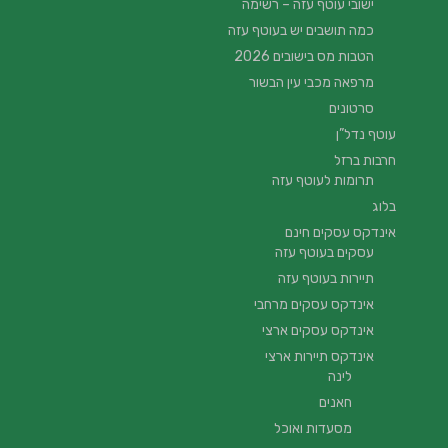
ישובי עוטף עזה – רשימה
כמה תושבים יש בעוטף עזה
הטבות מס בישובים 2026
מרפאה מכבי עין הבשור
סרטונים
עוטף נדל”ן
חרבות ברזל
תרומות לעוטף עזה
בלוג
אינדקס עסקים חינם
עסקים בעוטף עזה
תיירות בעוטף עזה
אינדקס עסקים מרחבי
אינדקס עסקים ארצי
אינדקס תיירות ארצי
לינה
חאנים
מסעדות ואוכל