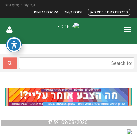
עסקים בעוטף עזה
לפרסום באתר לחץ כאן
יצירת קשר
הצהרת נגישות
09/08/2026 17:39