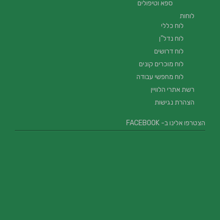
ספא וטיפולים
לוחות
לוח כללי
לוח נדל"ן
לוח דרושים
לוח מוכרים קונים
לוח מחפשי עבודה
רשת אתרי הלוויין
הצהרת נגישות
הצטרפו אלינו ב- FACEBOOK