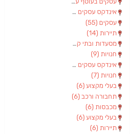
עסקים בעוטף עזה
(88)
אינדקס עסקים מרחבי
(66)
עסקים
(55)
תיירות
(14)
מסעדות ובתי קפה
(10)
חנויות
(9)
אינדקס עסקים ארצי
(8)
חנויות
(7)
בעלי מקצוע
(6)
תחבורה ורכב
(6)
מכבסות
(6)
בעלי מקצוע
(6)
תיירות
(6)