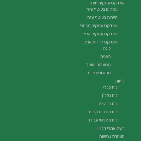
אינדקס עסקים חינם
עסקים בעוטף עזה
תיירות בעוטף עזה
אינדקס עסקים מרחבי
אינדקס עסקים ארצי
אינדקס תיירות ארצי
לינה
חאנים
מסעדות ואוכל
ספא וטיפולים
לוחות
לוח כללי
לוח נדל"ן
לוח דרושים
לוח מוכרים קונים
לוח מחפשי עבודה
רשת אתרי הלוויין
הצהרת נגישות