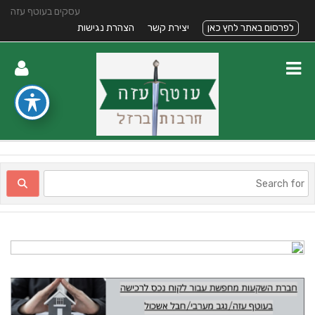
עסקים בעוטף עזה
לפרסום באתר לחץ כאן
יצירת קשר
הצהרת נגישות