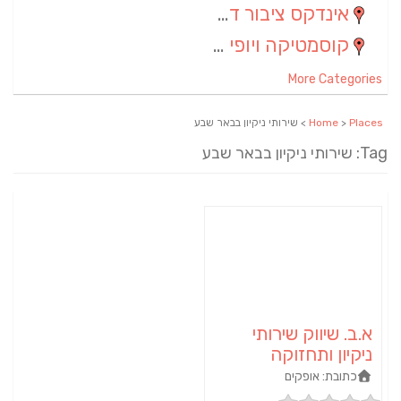
אינדקס ציבור דתי
(5)
קוסמטיקה ויופי
(4)
More Categories
Places
>
Home
> שירותי ניקיון בבאר שבע
Tag: שירותי ניקיון בבאר שבע
א.ב. שיווק שירותי
ניקיון ותחזוקה
כתובת:
אופקים