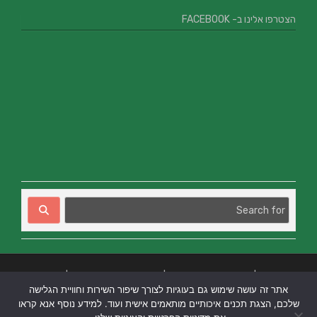
הצטרפו אלינו ב- FACEBOOK
בניית אתרים
|
בניית אתרים באר שבע
|
בניית אתרים בבאר שבע
|
קידום אתרים
אתר זה עושה שימוש גם בעוגיות לצורך שיפור השירות וחוויית הגלישה
בבאר שבע
|
שלכם, הצגת תכנים איכותיים מותאמים אישית ועוד. למידע נוסף אנא קראו