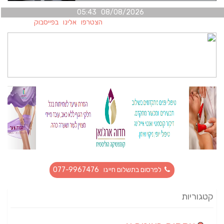
08/08/2026 05:43
הצטרפו אלינו בפייסבוק
לפרסום בתשלום חייגו 077-9967476
קטגוריות