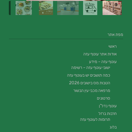
מפת אתר
ראשי
אודות אתר עוטף עזה
עוטף עזה – מידע
ישובי עוטף עזה – רשימה
כמה תושבים יש בעוטף עזה
הטבות מס בישובים 2026
מרפאה מכבי עין הבשור
סרטונים
עוטף נדל”ן
חרבות ברזל
תרומות לעוטף עזה
בלוג