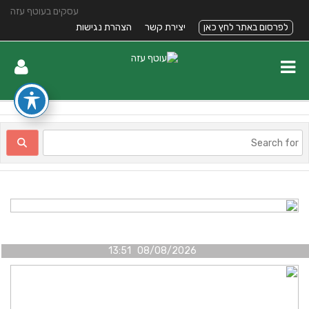
עסקים בעוטף עזה
לפרסום באתר לחץ כאן
יצירת קשר
הצהרת נגישות
08/08/2026 13:51