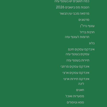
כמה תושבים יש בעוטף עזה
הטבות מס בישובים 2026
מרפאה מכבי עין הבשור
סרטונים
עוטף נדל”ן
חרבות ברזל
תרומות לעוטף עזה
בלוג
אינדקס עסקים חינם
עסקים בעוטף עזה
תיירות בעוטף עזה
אינדקס עסקים מרחבי
אינדקס עסקים ארצי
אינדקס תיירות ארצי
לינה
חאנים
מסעדות ואוכל
ספא וטיפולים