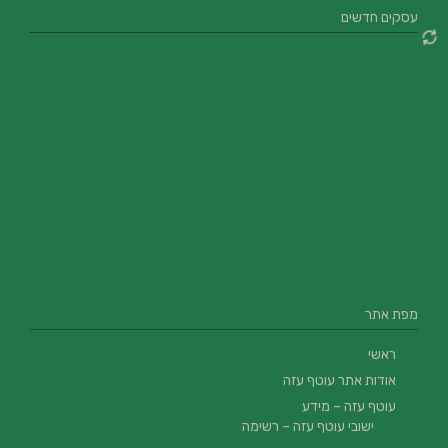
עסקים חדשים
מפת אתר
ראשי
אודות אתר עוטף עזה
עוטף עזה – מידע
ישובי עוטף עזה – רשימה