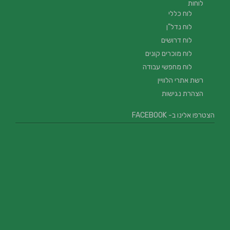
לוחות
לוח כללי
לוח נדל"ן
לוח דרושים
לוח מוכרים קונים
לוח מחפשי עבודה
רשת אתרי הלוויין
הצהרת נגישות
הצטרפו אלינו ב- FACEBOOK