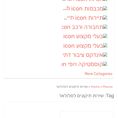
מכבסות
(6)
תיירות
(6)
תחבורה ורכב
(6)
בעלי מקצוע
(6)
בעלי מקצוע
(6)
אינדקס ציבור דתי
(5)
קוסמטיקה ויופי
(4)
More Categories
Places
>
Home
> שירות תיקונים לסלולאר
Tag: שירות תיקונים לסלולאר