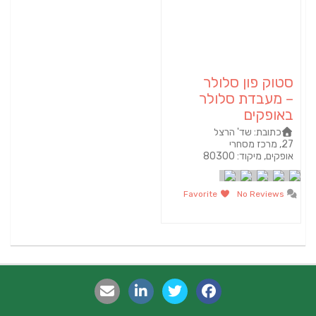
סטוק פון סלולר
– מעבדת סלולר
באופקים
כתובת:
שד' הרצל
27, מרכז מסחרי
אופקים, מיקוד: 80300
Favorite
No Reviews