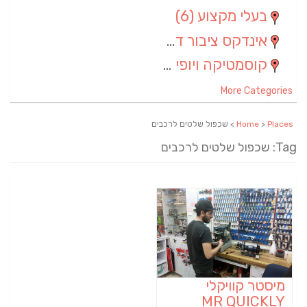
בעלי מקצוע
(6)
אינדקס ציבור דתי
(5)
קוסמטיקה ויופי
(4)
More Categories
Places
>
Home
> שכפול שלטים לרכבים
Tag: שכפול שלטים לרכבים
מיסטר קוויקלי
MR QUICKLY