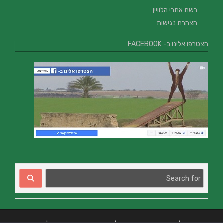
רשת אתרי הלוויין
הצהרת נגישות
הצטרפו אלינו ב- FACEBOOK