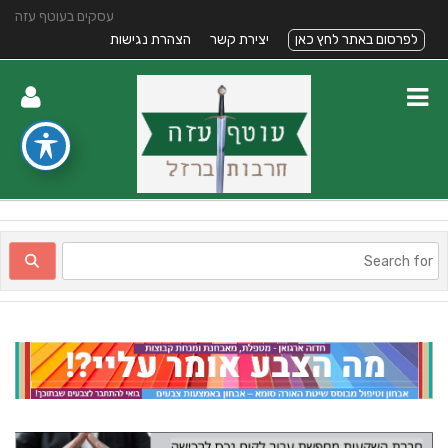
עסקים בעוטף עזה
לפרסום באתר לחץ כאן
יצירת קשר
הצהרת נגישות