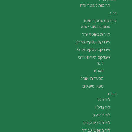
תרומות לעוטף עזה
בלוג
אינדקס עסקים חינם
עסקים בעוטף עזה
תיירות בעוטף עזה
אינדקס עסקים מרחבי
אינדקס עסקים ארצי
אינדקס תיירות ארצי
לינה
חאנים
מסעדות ואוכל
ספא וטיפולים
לוחות
לוח כללי
לוח נדל"ן
לוח דרושים
לוח מוכרים קונים
לוח מחפשי עבודה