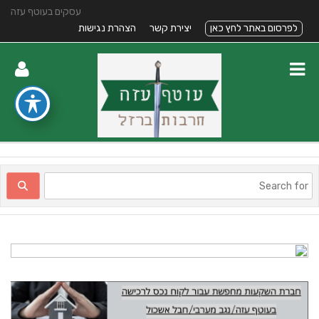
עסקים בעוטף עזה
לפרסום באתר לחץ כאן
יצירת קשר
הצהרת נגישות