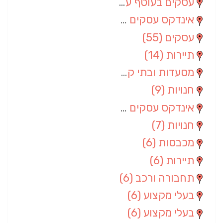
עסקים בעוטף עזה
(88)
אינדקס עסקים מרחבי
(66)
עסקים
(55)
תיירות
(14)
מסעדות ובתי קפה
(10)
חנויות
(9)
אינדקס עסקים ארצי
(8)
חנויות
(7)
מכבסות
(6)
תיירות
(6)
תחבורה ורכב
(6)
בעלי מקצוע
(6)
בעלי מקצוע
(6)