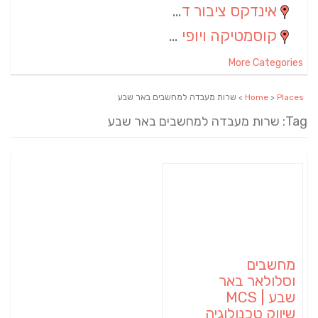
אינדקס ציבור דתי
(5)
קוסמטיקה ויופי
(4)
More Categories
Places
>
Home
> שרות מעבדה למחשבים באר שבע
Tag: שרות מעבדה למחשבים באר שבע
מחשבים
וסלולאר באר
שבע | MCS
שיווק טכנולוגיה