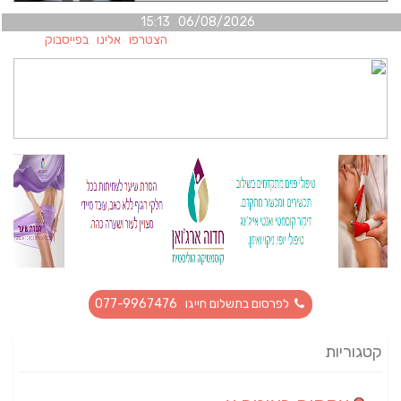
06/08/2026 15:13
הצטרפו אלינו בפייסבוק
לפרסום בתשלום חייגו 077-9967476
קטגוריות