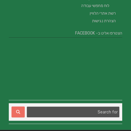
לוח מחפשי עבודה
רשת אתרי הלוויין
הצהרת נגישות
הצטרפו אלינו ב- FACEBOOK