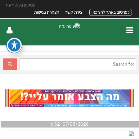
עסקים בעוטף עזה
לפרסום באתר לחץ כאן
יצירת קשר
הצהרת נגישות
07/08/2026 16:52