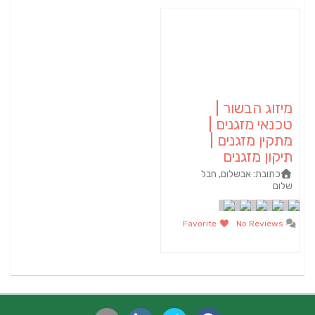
מיזוג הבשור |
טכנאי מזגנים |
מתקין מזגנים |
תיקון מזגנים
כתובת:
אבשלום, חבל
שלום
Favorite
No Reviews