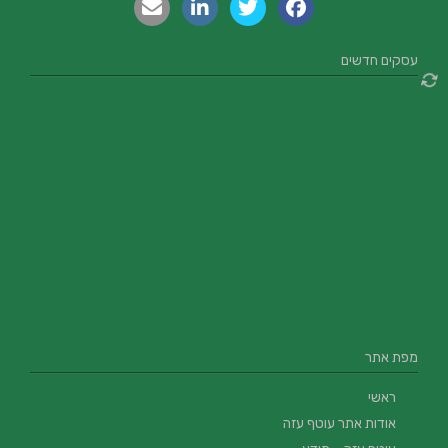
עסקים חדשים
מפת אתר
ראשי
אודות אתר עוטף עזה