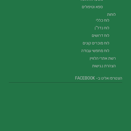
ספא וטיפולים
לוחות
לוח כללי
לוח נדל"ן
לוח דרושים
לוח מוכרים קונים
לוח מחפשי עבודה
רשת אתרי הלוויין
הצהרת נגישות
הצטרפו אלינו ב- FACEBOOK