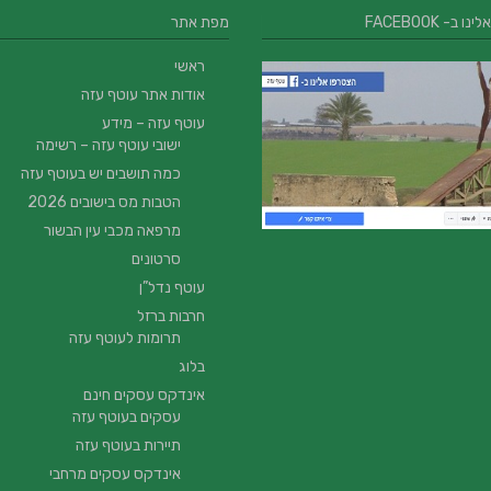
 ב- FACEBOOK
מפת אתר
ראשי
אודות אתר עוטף עזה
עוטף עזה – מידע
ישובי עוטף עזה – רשימה
כמה תושבים יש בעוטף עזה
הטבות מס בישובים 2026
מרפאה מכבי עין הבשור
סרטונים
עוטף נדל”ן
חרבות ברזל
תרומות לעוטף עזה
בלוג
אינדקס עסקים חינם
עסקים בעוטף עזה
תיירות בעוטף עזה
אינדקס עסקים מרחבי