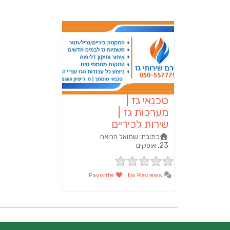
טכנאי גז |
מערכות גז |
שירות לכיריים
כתובת:
שמואל הרואה
23, אופקים
Favorite
No Reviews