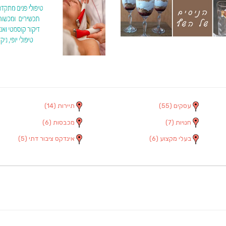
עסקים
(55)
תיירות
(14)
חנויות
(7)
מכבסות
(6)
בעלי מקצוע
(6)
אינדקס ציבור דתי
(5)