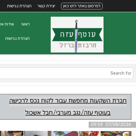
לפרסום באתר לחץ כאן
יצירת קשר
הצהרת נגישות
ראשי
אודות את
הצהרת נגישות
07/08/2026 09:59