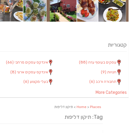
קטגוריות
עסקים בעוטף עזה
(88)
אינדקס עסקים מרחבי
(66)
חנויות
(9)
אינדקס עסקים ארצי
(8)
תחבורה ורכב
(6)
בעלי מקצוע
(6)
More Categories
Places
>
Home
> תיקון דליפות
Tag: תיקון דליפות