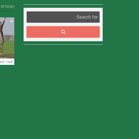
הצטרפו אלינו