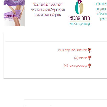
מסעדות ובתי קפה
(10)
תיירות
(6)
קוסמטיקה ויופי
(4)