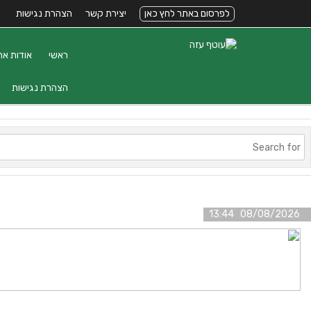
לפרסום באתר לחץ כאן
יצירת קשר
הצהרת נגישות
ראשי
אודות את
הצהרת נגישות
08/08/2026 13:44