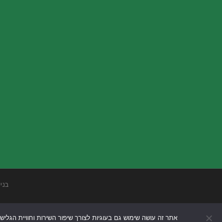
בני
אתר זה עושה שימוש גם בעוגיות לצורך שיפור השירות וחוויית הגליש