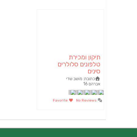
תיקון ומכירת
טלפונים סלולרים
סינים
כתובת:
מושב שדי
אברהם 16
Favorite
No Reviews