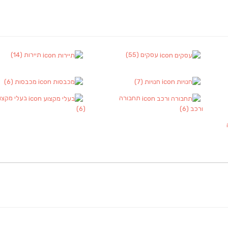
עסקים
(55)
תיירות
(14)
חנויות
(7)
מכבסות
(6)
תחבורה
בעלי מקצו
ורכב
(6)
(6)