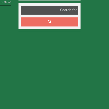
הצטרפו אלינו