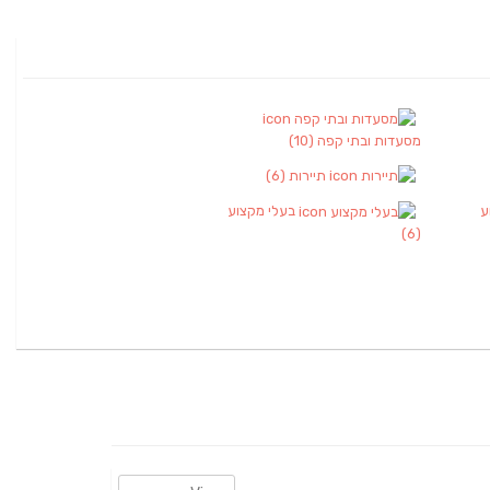
מסעדות ובתי קפה
(10)
תיירות
(6)
ע
בעלי מקצוע
(6)