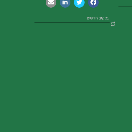
עסקים חדשים