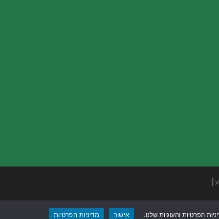
ע
|
ות הפרטיות והעוגיות שלנו.
אישור
מדיניות הפרטיות