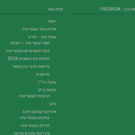
 ב- FACEBOOK
מפת אתר
ראשי
אודות אתר עוטף עזה
עוטף עזה – מידע
ישובי עוטף עזה – רשימה
כמה תושבים יש בעוטף עזה
הטבות מס בישובים 2026
מרפאה מכבי עין הבשור
סרטונים
עוטף נדל”ן
חרבות ברזל
תרומות לעוטף עזה
בלוג
אינדקס עסקים חינם
עסקים בעוטף עזה
תיירות בעוטף עזה
אינדקס עסקים מרחבי