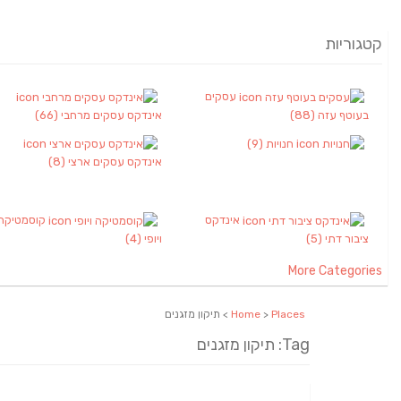
קטגוריות
עסקים
בעוטף עזה
(88)
אינדקס עסקים מרחבי
(66)
חנויות
(9)
אינדקס עסקים ארצי
(8)
אינדקס
קוסמטיקה
ציבור דתי
(5)
ויופי
(4)
More Categories
Places
>
Home
> תיקון מזגנים
Tag: תיקון מזגנים