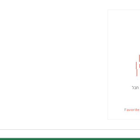
|
|
חבל
Favori