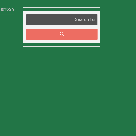
הצטרפו אלינו