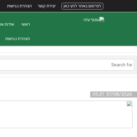
לפרסום באתר לחץ כאן
יצירת קשר
הצהרת נגישות
ראשי
אודות את
הצהרת נגישות
07/08/2026 05:21