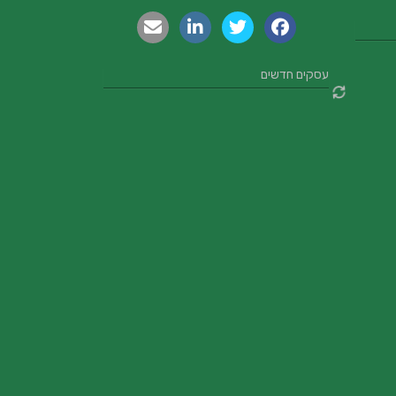
עסקים חדשים