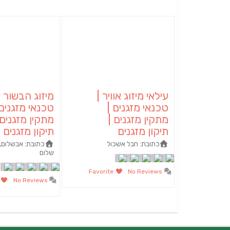
עילאי מיזוג אוויר |
מיזוג הבשור |
טכנאי מזגנים |
טכנאי מזגנים 
מתקין מזגנים |
מתקין מזגנים 
תיקון מזגנים
תיקון מזגנים
כתובת:
חבל אשכול
כתובת:
אבשלום, 
שלום
Favorite
No Reviews
te
No Reviews