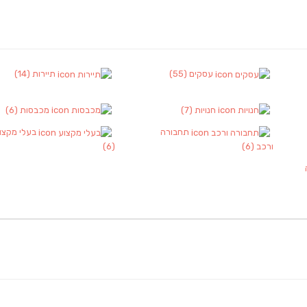
עסקים
(55)
תיירות
(14)
חנויות
(7)
מכבסות
(6)
תחבורה
בעלי מקצו
ורכב
(6)
(6)