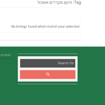
Tag: תיקון מקררים אשכול
No listings found which match your selection.
הצטרפו אלינו