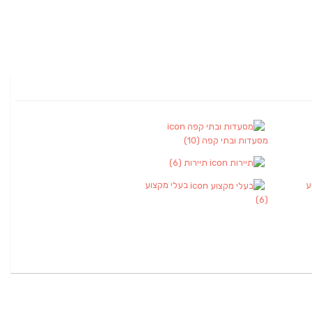
מסעדות ובתי קפה
(10)
תיירות
(6)
ע
בעלי מקצוע
(6)