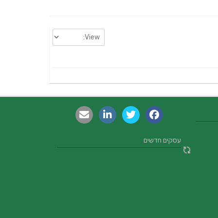
עסקים חדשים