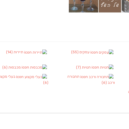
עסקים
(55)
תיירות
(14)
חנויות
(7)
מכבסות
(6)
תחבורה
בעלי מקצו
ורכב
(6)
(6)