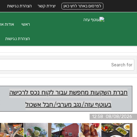
לפרסום באתר לחץ כאן
יצירת קשר
הצהרת נגישות
ראשי
אודות את
הצהרת נגישות
08/08/2026 12:58