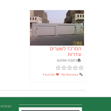
המרכז לשערים
וגדרות
כתובת:
אופקים
Favorite
No Reviews
הצטרפו אלינו