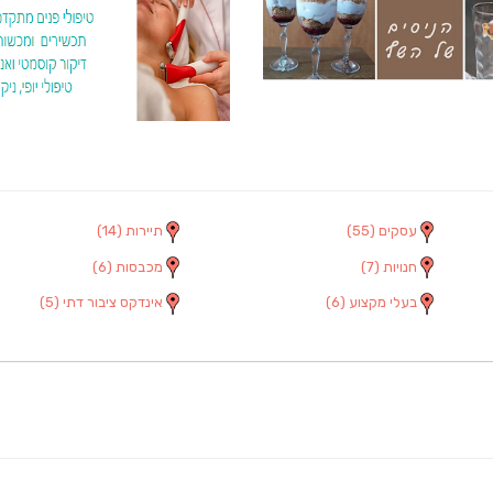
עסקים
(55)
תיירות
(14)
חנויות
(7)
מכבסות
(6)
בעלי מקצוע
(6)
אינדקס ציבור דתי
(5)