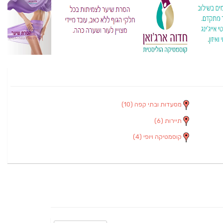
מסעדות ובתי קפה
(10)
תיירות
(6)
קוסמטיקה ויופי
(4)