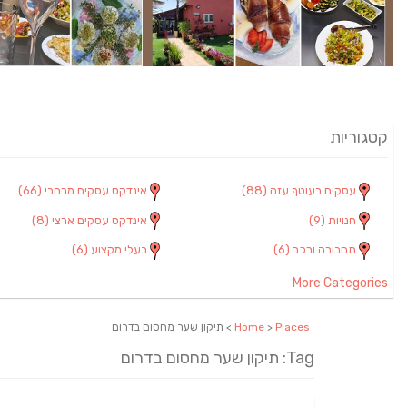
קטגוריות
עסקים בעוטף עזה
(88)
אינדקס עסקים מרחבי
(66)
חנויות
(9)
אינדקס עסקים ארצי
(8)
תחבורה ורכב
(6)
בעלי מקצוע
(6)
More Categories
Places
>
Home
> תיקון שער מחסום בדרום
Tag: תיקון שער מחסום בדרום