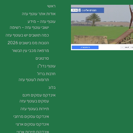
ראשי
אודות אתר עוטף עזה
עוטף עזה – מידע
ישובי עוטף עזה – רשימה
כמה תושבים יש בעוטף עזה
הטבות מס בישובים 2026
מרפאה מכבי עין הבשור
סרטונים
עוטף נדל”ן
חרבות ברזל
תרומות לעוטף עזה
בלוג
אינדקס עסקים חינם
עסקים בעוטף עזה
תיירות בעוטף עזה
אינדקס עסקים מרחבי
אינדקס עסקים ארצי
אינדקס תיירות ארצי