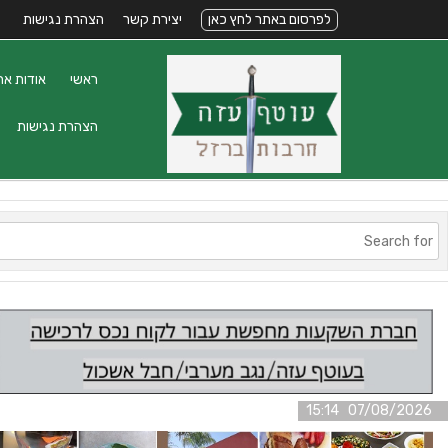
לפרסום באתר לחץ כאן
יצירת קשר
הצהרת נגישות
ראשי
אודות את
הצהרת נגישות
07/08/2026 15:14