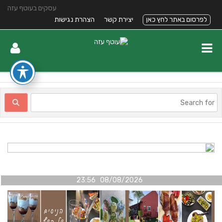
עסקים בעוטף עזה
לפרסום באתר לחץ כאן
יצירת קשר
הצהרת נגישות
08/08/2026 23:56