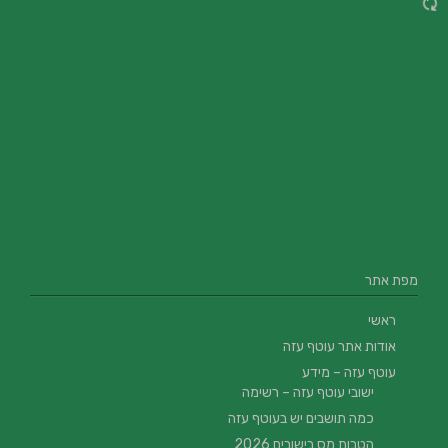
מפת אתר
ראשי
אודות אתר עוטף עזה
עוטף עזה – מידע
ישובי עוטף עזה – רשימה
כמה תושבים יש בעוטף עזה
הטבות מס בישובים 2026