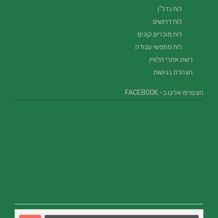
לוח נדל"ן
לוח דרושים
לוח מוכרים קונים
לוח מחפשי עבודה
רשת אתרי הלוויין
הצהרת נגישות
הצטרפו אלינו ב- FACEBOOK