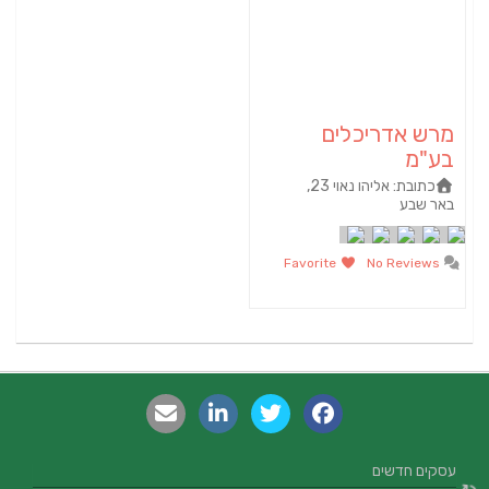
מרש אדריכלים
בע"מ
כתובת:
אליהו נאוי 23,
באר שבע
Favorite
No Reviews
עסקים חדשים