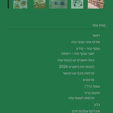
מפת אתר
ראשי
אודות אתר עוטף עזה
עוטף עזה – מידע
ישובי עוטף עזה – רשימה
כמה תושבים יש בעוטף עזה
הטבות מס בישובים 2026
מרפאה מכבי עין הבשור
סרטונים
עוטף נדל”ן
חרבות ברזל
תרומות לעוטף עזה
בלוג
אינדקס עסקים חינם