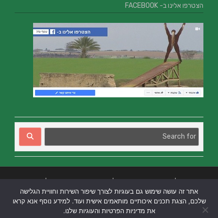
הצטרפו אלינו ב- FACEBOOK
בניית אתרים
|
בניית אתרים באר שבע
|
בניית אתרים בבאר שבע
|
קידום אתרים
אתר זה עושה שימוש גם בעוגיות לצורך שיפור השירות וחוויית הגלישה
בבאר שבע
|
שלכם, הצגת תכנים איכותיים מותאמים אישית ועוד. למידע נוסף אנא קראו
את מדיניות הפרטיות והעוגיות שלנו.