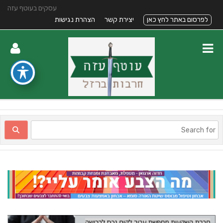
עסקים בעוטף עזה
לפרסום באתר לחץ כאן
יצירת קשר
הצהרת נגישות