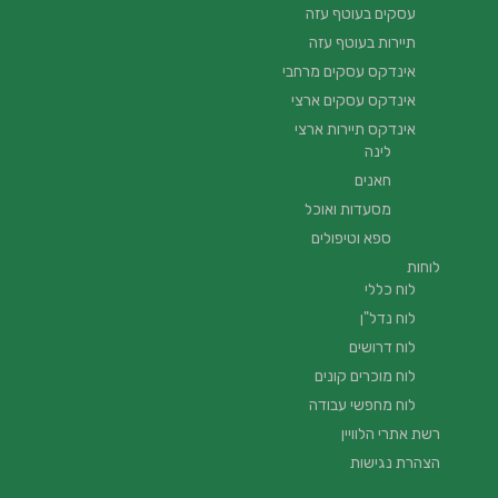
עסקים בעוטף עזה
תיירות בעוטף עזה
אינדקס עסקים מרחבי
אינדקס עסקים ארצי
אינדקס תיירות ארצי
לינה
חאנים
מסעדות ואוכל
ספא וטיפולים
לוחות
לוח כללי
לוח נדל"ן
לוח דרושים
לוח מוכרים קונים
לוח מחפשי עבודה
רשת אתרי הלוויין
הצהרת נגישות