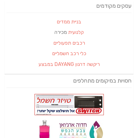
עסקים מקודמים
בניית ממדים
קלנועית
מכירה
רכבים תפעוליים
כלי רכב חשמליים
ריקשה דרגון DAYANG במבצע
חסויות במיקומים מתחלפים