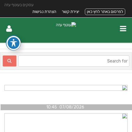
עסקים בעוטף עזה
לפרסום באתר לחץ כאן
יצירת קשר
הצהרת נגישות
07/08/2026 10:45