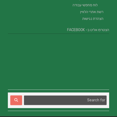
לוח מחפשי עבודה
רשת אתרי הלוויין
הצהרת נגישות
הצטרפו אלינו ב- FACEBOOK