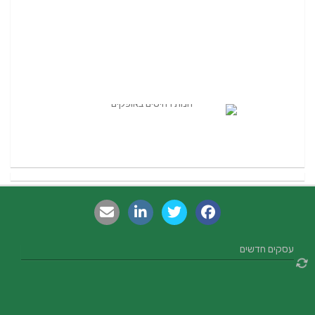
עסקים חדשים