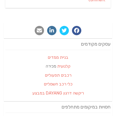
comment
עסקים מקודמים
בניית ממדים
קלנועית
מכירה
רכבים תפעוליים
כלי רכב חשמליים
ריקשה דרגון DAYANG במבצע
חסויות במיקומים מתחלפים