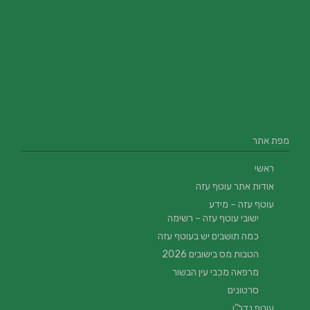
מפת אתר
ראשי
אודות אתר עוטף עזה
עוטף עזה – מידע
ישובי עוטף עזה – רשימה
כמה תושבים יש בעוטף עזה
הטבות מס בישובים 2026
מרפאה מכבי עין הבשור
סרטונים
עוטף נדל”ן