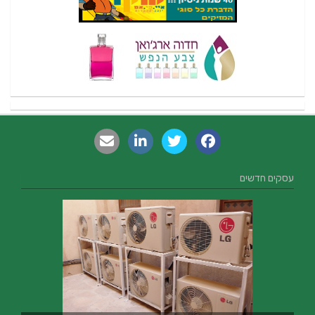
עסקים חדשים