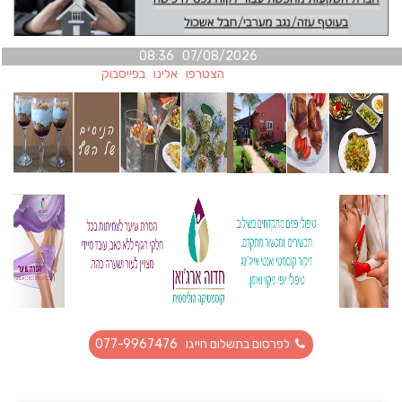
07/08/2026 08:36
הצטרפו אלינו בפייסבוק
לפרסום בתשלום חייגו 077-9967476