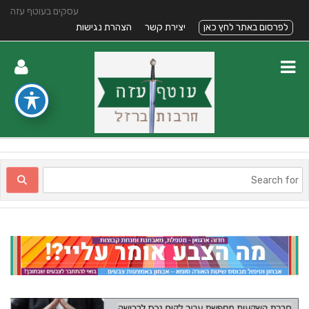
עסקים בעוטף עזה
לפרסום באתר לחץ כאן
יצירת קשר
הצהרת נגישות