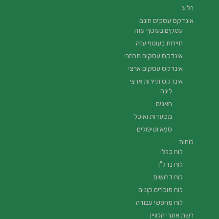
בלוג
אינדקס עסקים חינם
עסקים בעוטף עזה
תיירות בעוטף עזה
אינדקס עסקים מרחבי
אינדקס עסקים ארצי
אינדקס תיירות ארצי
לינה
חאנים
מסעדות ואוכל
ספא וטיפולים
לוחות
לוח כללי
לוח נדל"ן
לוח דרושים
לוח מוכרים קונים
לוח מחפשי עבודה
רשת אתרי הלוויין