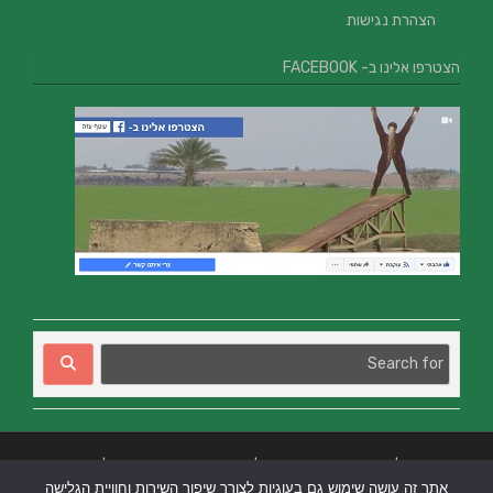
הצהרת נגישות
הצטרפו אלינו ב- FACEBOOK
בניית אתרים
|
בניית אתרים באר שבע
|
בניית אתרים בבאר שבע
|
קידום אתרים
אתר זה עושה שימוש גם בעוגיות לצורך שיפור השירות וחוויית הגלישה
בבאר שבע
|