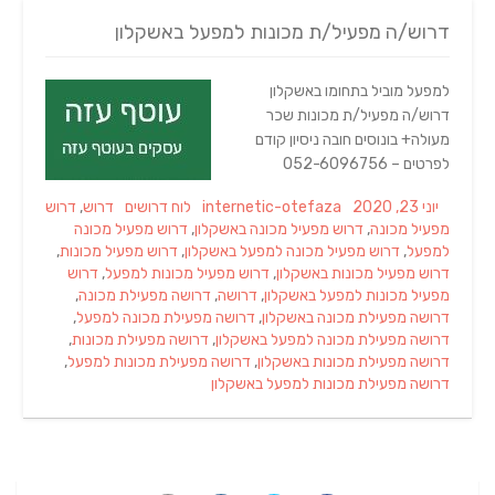
דרוש/ה מפעיל/ת מכונות למפעל באשקלון
למפעל מוביל בתחומו באשקלון
דרוש/ה מפעיל/ת מכונות שכר
מעולה+ בונוסים חובה ניסיון קודם
לפרטים – 052-6096756
Tags
Categories
Author
Posted
יוני 23, 2020
internetic-otefaza
לוח דרושים
דרוש
,
דרוש
on
מפעיל מכונה
,
דרוש מפעיל מכונה באשקלון
,
דרוש מפעיל מכונה
למפעל
,
דרוש מפעיל מכונה למפעל באשקלון
,
דרוש מפעיל מכונות
,
דרוש מפעיל מכונות באשקלון
,
דרוש מפעיל מכונות למפעל
,
דרוש
מפעיל מכונות למפעל באשקלון
,
דרושה
,
דרושה מפעילת מכונה
,
דרושה מפעילת מכונה באשקלון
,
דרושה מפעילת מכונה למפעל
,
דרושה מפעילת מכונה למפעל באשקלון
,
דרושה מפעילת מכונות
,
דרושה מפעילת מכונות באשקלון
,
דרושה מפעילת מכונות למפעל
,
דרושה מפעילת מכונות למפעל באשקלון