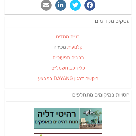
עסקים מקודמים
בניית ממדים
קלנועית
מכירה
רכבים תפעוליים
כלי רכב חשמליים
ריקשה דרגון DAYANG במבצע
חסויות במיקומים מתחלפים