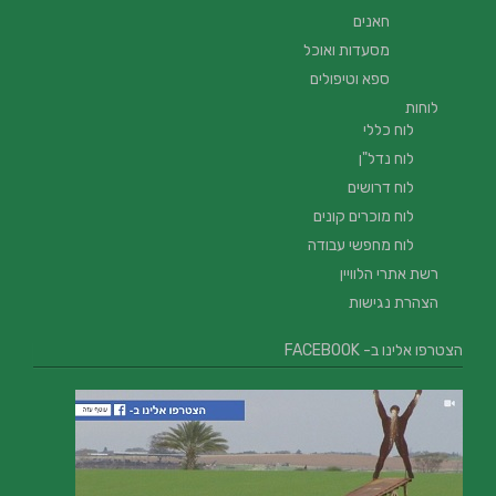
חאנים
מסעדות ואוכל
ספא וטיפולים
לוחות
לוח כללי
לוח נדל"ן
לוח דרושים
לוח מוכרים קונים
לוח מחפשי עבודה
רשת אתרי הלוויין
הצהרת נגישות
הצטרפו אלינו ב- FACEBOOK