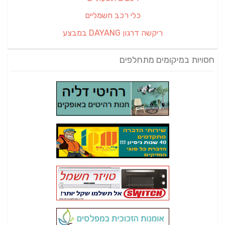
כלי רכב חשמליים
ריקשה דרגון DAYANG במבצע
חסויות במיקומים מתחלפים