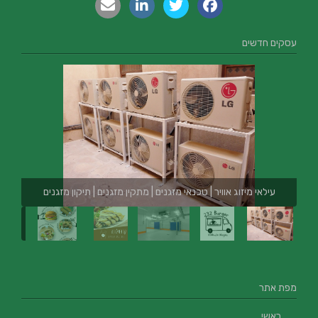
עסקים חדשים
עילאי מיזוג אוויר | טכנאי מזגנים | מתקין מזגנים | תיקון מזגנים
מפת אתר
ראשי