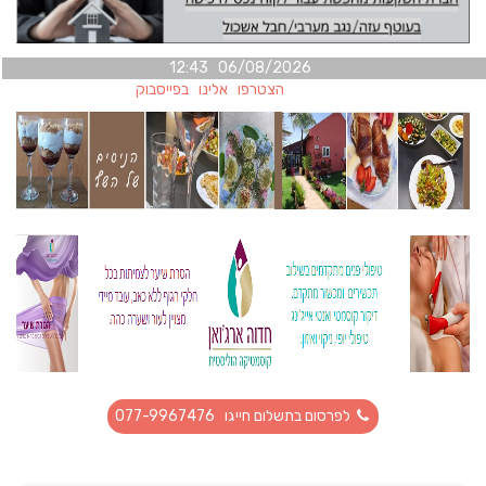
06/08/2026 12:43
הצטרפו אלינו בפייסבוק
לפרסום בתשלום חייגו 077-9967476