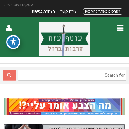
עסקים בעוטף עזה
לפרסום באתר לחץ כאן
יצירת קשר
הצהרת נגישות