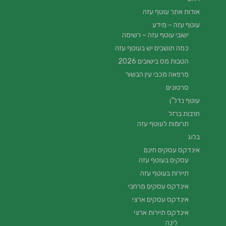
אודות אתר עוטף עזה
עוטף עזה – מידע
ישובי עוטף עזה – רשימה
כמה תושבים יש בעוטף עזה
הטבות מס בישובים 2026
מרפאה מכבי עין הבשור
סרטונים
עוטף נדל”ן
חרבות ברזל
תרומות לעוטף עזה
בלוג
אינדקס עסקים חינם
עסקים בעוטף עזה
תיירות בעוטף עזה
אינדקס עסקים מרחבי
אינדקס עסקים ארצי
אינדקס תיירות ארצי
לינה