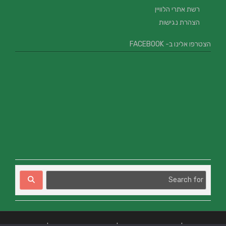
רשת אתרי הלוויין
הצהרת נגישות
הצטרפו אלינו ב- FACEBOOK