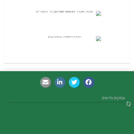
עסקים חדשים