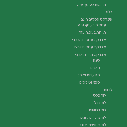
תרומות לעוטף עזה
בלוג
אינדקס עסקים חינם
עסקים בעוטף עזה
תיירות בעוטף עזה
אינדקס עסקים מרחבי
אינדקס עסקים ארצי
אינדקס תיירות ארצי
לינה
חאנים
מסעדות ואוכל
ספא וטיפולים
לוחות
לוח כללי
לוח נדל"ן
לוח דרושים
לוח מוכרים קונים
לוח מחפשי עבודה