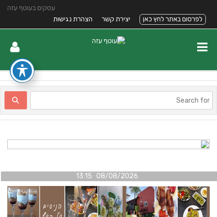
עסקים בעוטף עזה
לפרסום באתר לחץ כאן
יצירת קשר
הצהרת נגישות
08/08/2026 13:15