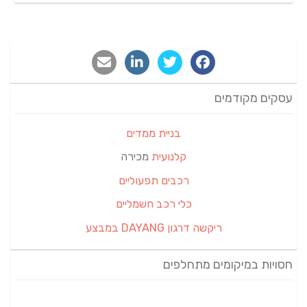
עסקים מקודמים
בניית ממדים
קלנועית
מכירה
רכבים תפעוליים
כלי רכב חשמליים
ריקשה דרגון DAYANG במבצע
חסויות במיקומים מתחלפים