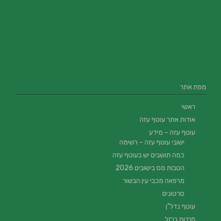
מפת אתר
ראשי
אודות אתר עוטף עזה
עוטף עזה – מידע
ישובי עוטף עזה – רשימה
כמה תושבים יש בעוטף עזה
הטבות מס בישובים 2026
מרפאה מכבי עין הבשור
סרטונים
עוטף נדל”ן
חרבות ברזל