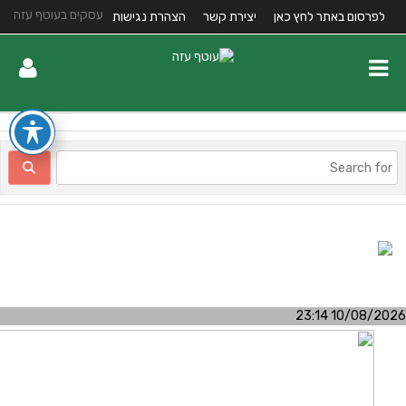
עסקים בעוטף עזה
לפרסום באתר לחץ כאן
יצירת קשר
הצהרת נגישות
10/08/2026 23:1