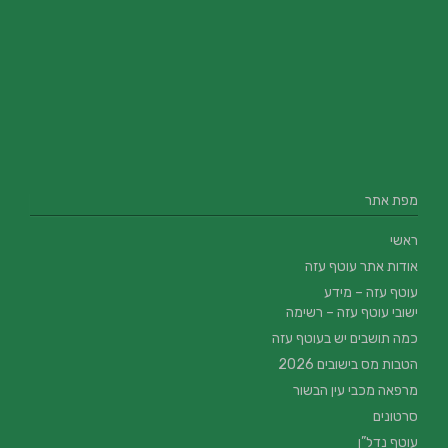
מפת אתר
ראשי
אודות אתר עוטף עזה
עוטף עזה – מידע
ישובי עוטף עזה – רשימה
כמה תושבים יש בעוטף עזה
הטבות מס בישובים 2026
מרפאה מכבי עין הבשור
סרטונים
עוטף נדל”ן