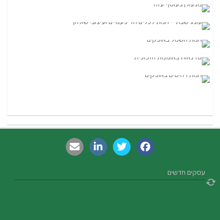
עסקים חדשים