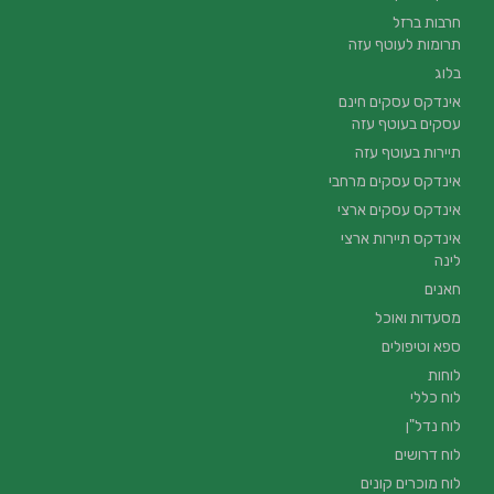
חרבות ברזל
תרומות לעוטף עזה
בלוג
אינדקס עסקים חינם
עסקים בעוטף עזה
תיירות בעוטף עזה
אינדקס עסקים מרחבי
אינדקס עסקים ארצי
אינדקס תיירות ארצי
לינה
חאנים
מסעדות ואוכל
ספא וטיפולים
לוחות
לוח כללי
לוח נדל"ן
לוח דרושים
לוח מוכרים קונים