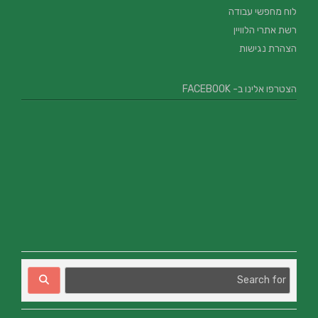
לוח מחפשי עבודה
רשת אתרי הלוויין
הצהרת נגישות
הצטרפו אלינו ב- FACEBOOK