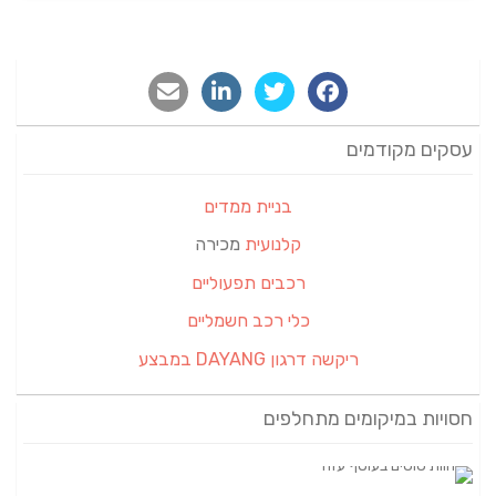
עסקים מקודמים
בניית ממדים
קלנועית
מכירה
רכבים תפעוליים
כלי רכב חשמליים
ריקשה דרגון DAYANG במבצע
חסויות במיקומים מתחלפים