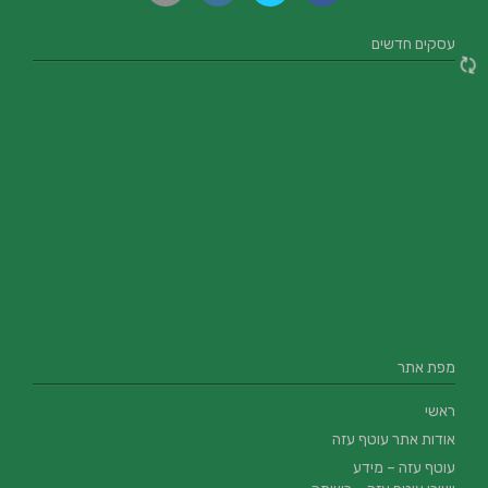
עסקים חדשים
מפת אתר
ראשי
אודות אתר עוטף עזה
עוטף עזה – מידע