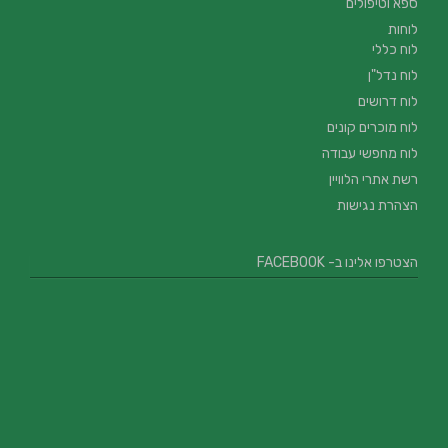
ספא וטיפולים
לוחות
לוח כללי
לוח נדל"ן
לוח דרושים
לוח מוכרים קונים
לוח מחפשי עבודה
רשת אתרי הלוויין
הצהרת נגישות
הצטרפו אלינו ב- FACEBOOK