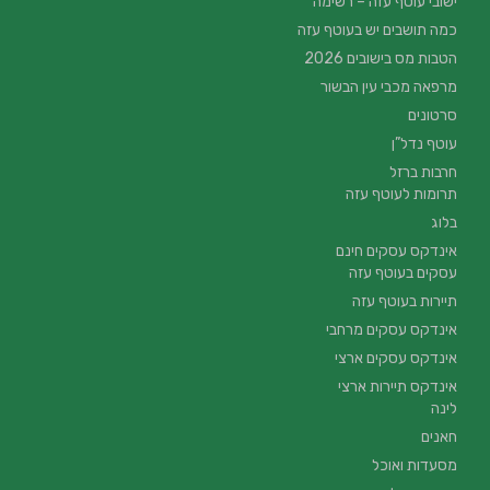
ישובי עוטף עזה – רשימה
כמה תושבים יש בעוטף עזה
הטבות מס בישובים 2026
מרפאה מכבי עין הבשור
סרטונים
עוטף נדל”ן
חרבות ברזל
תרומות לעוטף עזה
בלוג
אינדקס עסקים חינם
עסקים בעוטף עזה
תיירות בעוטף עזה
אינדקס עסקים מרחבי
אינדקס עסקים ארצי
אינדקס תיירות ארצי
לינה
חאנים
מסעדות ואוכל