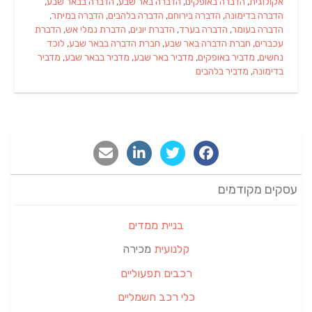
on
אקולוגית
,
הדברה באופקים
,
הדברה באר שבע
,
הדברה בבאר שבע
,
הדברה בדימונה
,
הדברה בירוחם
,
הדברה בלהבים
,
הדברה במיתר
,
הדברה בעומר
,
הדברה בערד
,
הדברת יונים
,
הדברת נמלי אש
,
הדברת
עכברים
,
חברת הדברה באר שבע
,
חברת הדברה בבאר שבע
,
לוכד
נחשים
,
מדביר באופקים
,
מדביר באר שבע
,
מדביר בבאר שבע
,
מדביר
בדימונה
,
מדביר בלהבים
עסקים מקודמים
בניית ממדים
קלנועית
מכירה
רכבים תפעוליים
כלי רכב חשמליים