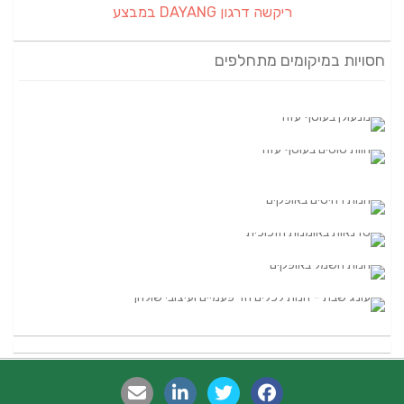
ריקשה דרגון DAYANG במבצע
חסויות במיקומים מתחלפים