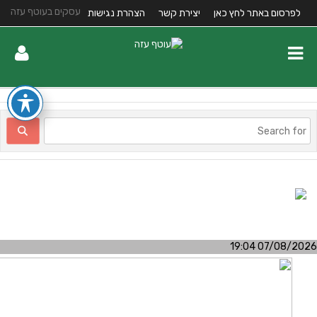
עסקים בעוטף עזה
לפרסום באתר לחץ כאן
יצירת קשר
הצהרת נגישות
07/08/2026 19:0