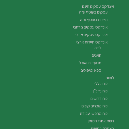
אינדקס עסקים חינם
עסקים בעוטף עזה
תיירות בעוטף עזה
אינדקס עסקים מרחבי
אינדקס עסקים ארצי
אינדקס תיירות ארצי
לינה
חאנים
מסעדות ואוכל
ספא וטיפולים
לוחות
לוח כללי
לוח נדל"ן
לוח דרושים
לוח מוכרים קונים
לוח מחפשי עבודה
רשת אתרי הלוויין
הצהרת נגישות