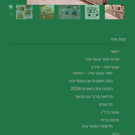
מפת אתר
ראשי
אודות אתר עוטף עזה
עוטף עזה – מידע
ישובי עוטף עזה – רשימה
כמה תושבים יש בעוטף עזה
הטבות מס בישובים 2026
מרפאה מכבי עין הבשור
סרטונים
עוטף נדל”ן
חרבות ברזל
תרומות לעוטף עזה
בלוג