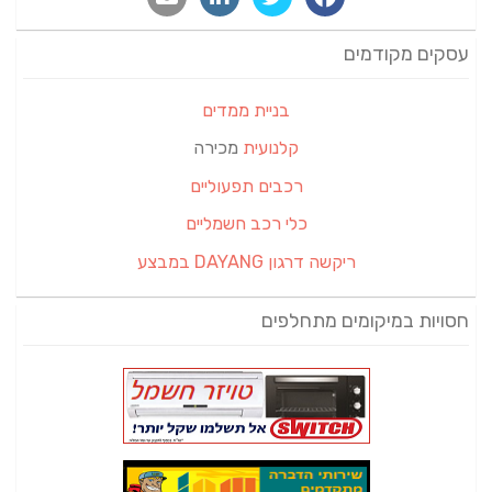
עסקים מקודמים
בניית ממדים
קלנועית
מכירה
רכבים תפעוליים
כלי רכב חשמליים
ריקשה דרגון DAYANG במבצע
חסויות במיקומים מתחלפים