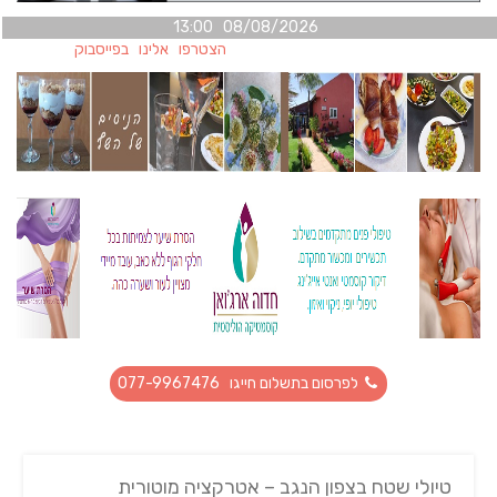
08/08/2026 13:00
הצטרפו אלינו בפייסבוק
לפרסום בתשלום חייגו 077-9967476
טיולי שטח בצפון הנגב – אטרקציה מוטורית