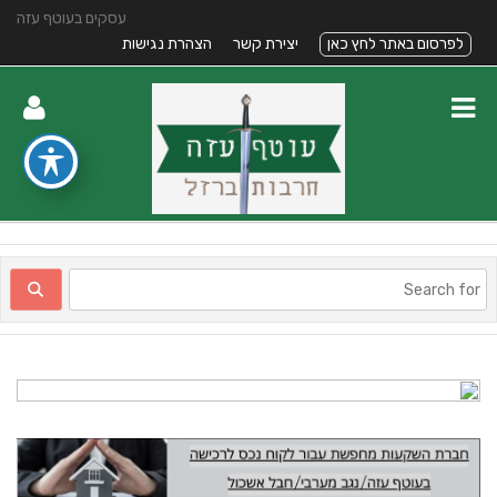
עסקים בעוטף עזה
לפרסום באתר לחץ כאן
יצירת קשר
הצהרת נגישות