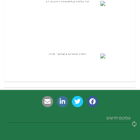
עסקים חדשים