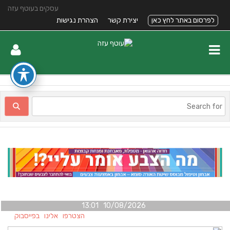
עסקים בעוטף עזה
לפרסום באתר לחץ כאן
יצירת קשר
הצהרת נגישות
10/08/2026 13:01
הצטרפו אלינו בפייסבוק