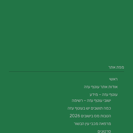
מפת אתר
ראשי
אודות אתר עוטף עזה
עוטף עזה – מידע
ישובי עוטף עזה – רשימה
כמה תושבים יש בעוטף עזה
הטבות מס בישובים 2026
מרפאה מכבי עין הבשור
סרטונים