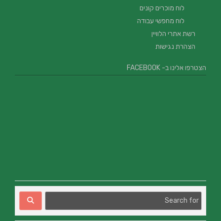
לוח מוכרים קונים
לוח מחפשי עבודה
רשת אתרי הלוויין
הצהרת נגישות
הצטרפו אלינו ב- FACEBOOK