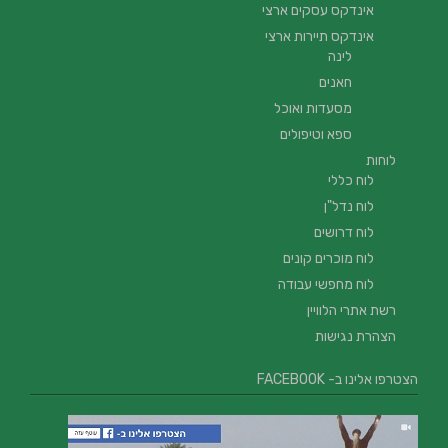
אינדקס עסקים ארצי
אינדקס תיירות ארצי
לינה
חאנים
מסעדות ואוכל
ספא וטיפולים
לוחות
לוח כללי
לוח נדל"ן
לוח דרושים
לוח מוכרים קונים
לוח מחפשי עבודה
רשת אתרי הלוויין
הצהרת נגישות
הצטרפו אלינו ב- FACEBOOK