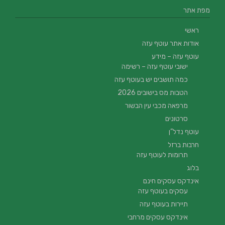
מפת אתר
ראשי
אודות אתר עוטף עזה
עוטף עזה – מידע
ישובי עוטף עזה – רשימה
כמה תושבים יש בעוטף עזה
הטבות מס בישובים 2026
מרפאה מכבי עין הבשור
סרטונים
עוטף נדל”ן
חרבות ברזל
תרומות לעוטף עזה
בלוג
אינדקס עסקים חינם
עסקים בעוטף עזה
תיירות בעוטף עזה
אינדקס עסקים מרחבי