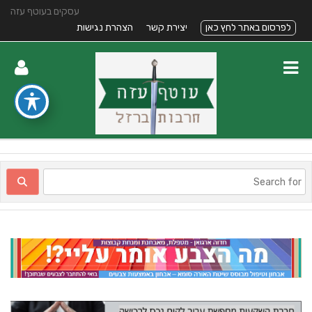
עסקים בעוטף עזה
לפרסום באתר לחץ כאן
יצירת קשר
הצהרת נגישות