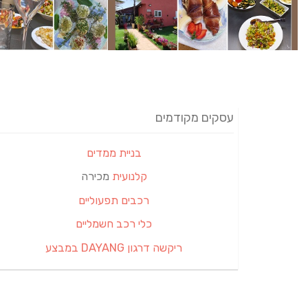
עסקים מקודמים
בניית ממדים
קלנועית
מכירה
רכבים תפעוליים
כלי רכב חשמליים
ריקשה דרגון DAYANG במבצע