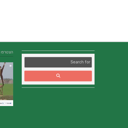
הצטרפו אלינו