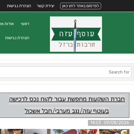
לפרסום באתר לחץ כאן
יצירת קשר
הצהרת נגישות
ראשי
אודות את
הצהרת נגישות
09/08/2026 14:03