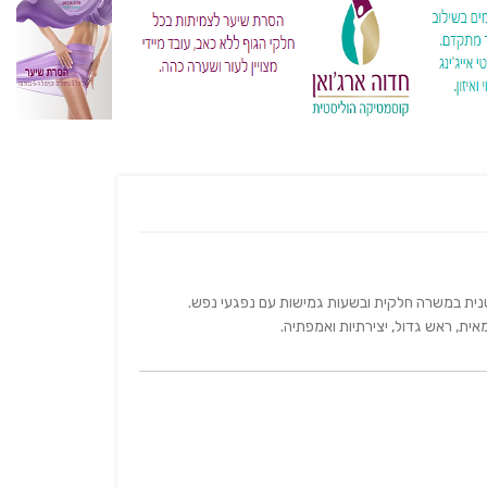
מאית, ראש גדול, יצירתיות ואמפתיה.